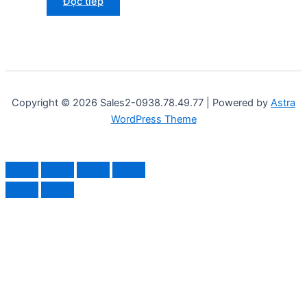
Đọc tiếp
Copyright © 2026 Sales2-0938.78.49.77 | Powered by
Astra
WordPress Theme