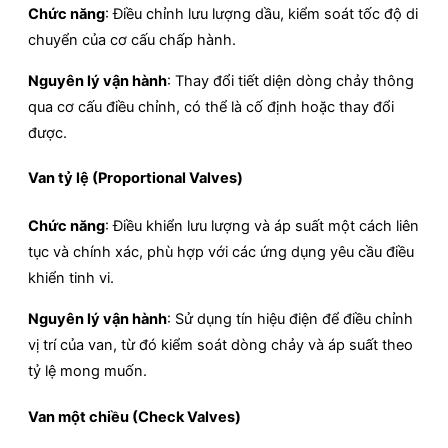
Chức năng
: Điều chỉnh lưu lượng dầu, kiểm soát tốc độ di
chuyển của cơ cấu chấp hành.
Nguyên lý vận hành
: Thay đổi tiết diện dòng chảy thông
qua cơ cấu điều chỉnh, có thể là cố định hoặc thay đổi
được.​
Van tỷ lệ (Proportional Valves)
Chức năng
: Điều khiển lưu lượng và áp suất một cách liên
tục và chính xác, phù hợp với các ứng dụng yêu cầu điều
khiển tinh vi.
Nguyên lý vận hành
: Sử dụng tín hiệu điện để điều chỉnh
vị trí của van, từ đó kiểm soát dòng chảy và áp suất theo
tỷ lệ mong muốn. ​
Van một chiều (Check Valves)