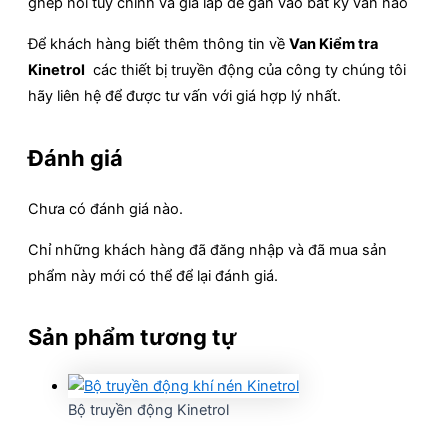
ghép nối tùy chỉnh và giá lắp để gắn vào bất kỳ van nào
Để khách hàng biết thêm thông tin về
Van Kiểm tra
Kinetrol
các thiết bị truyền động của công ty chúng tôi
hãy liên hệ để được tư vấn với giá hợp lý nhất.
Đánh giá
Chưa có đánh giá nào.
Chỉ những khách hàng đã đăng nhập và đã mua sản
phẩm này mới có thể để lại đánh giá.
Sản phẩm tương tự
Bộ truyền động Kinetrol