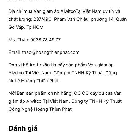
Địa chỉ mua Van giảm áp AlwitcoTại Việt Nam uy tín và
chất lượng: 237/49C Phạm Văn Chiêu, phường 14, Quận
Gò Vấp, Tp.HCM
Ms. Thảo-0938.78.49.77
Email: thao@hoangthienphat.com.
Đơn vị hổ trợ tư vấn tin cậy sản phẩm Van giảm áp
Alwitco Tại Việt Nam. Công ty TNHH Kỹ Thuật Công
Nghệ Hoàng Thiên Phát.
Nới Bán sản phẩm chính hãng, CO CQ đầy đủ của Van
giảm áp Alwitco Tại Việt Nam. Công ty TNHH Kỹ Thuật
Công Nghệ Hoàng Thiên Phát.
Đánh giá