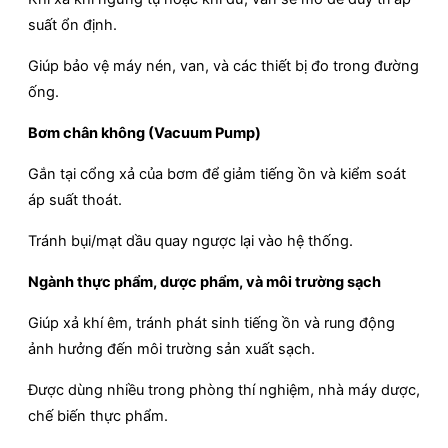
suất ổn định.
Giúp bảo vệ máy nén, van, và các thiết bị đo trong đường
ống.
Bơm chân không (Vacuum Pump)
Gắn tại cổng xả của bơm để giảm tiếng ồn và kiểm soát
áp suất thoát.
Tránh bụi/mạt dầu quay ngược lại vào hệ thống.
Ngành thực phẩm, dược phẩm, và môi trường sạch
Giúp xả khí êm, tránh phát sinh tiếng ồn và rung động
ảnh hưởng đến môi trường sản xuất sạch.
Được dùng nhiều trong phòng thí nghiệm, nhà máy dược,
chế biến thực phẩm.