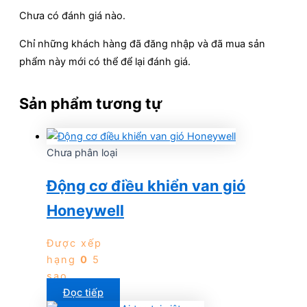
Chưa có đánh giá nào.
Chỉ những khách hàng đã đăng nhập và đã mua sản
phẩm này mới có thể để lại đánh giá.
Sản phẩm tương tự
Chưa phân loại
Động cơ điều khiển van gió
Honeywell
Được xếp
hạng
0
5
sao
Đọc tiếp