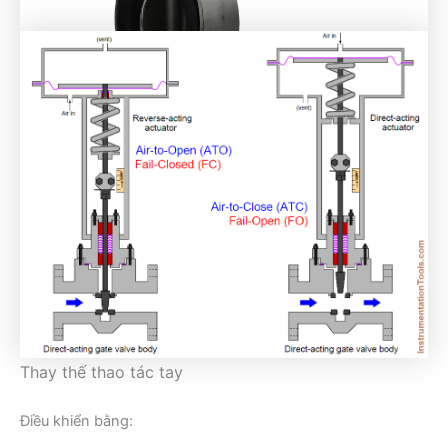
Thay thế thao tác tay
Điều khiển bằng: