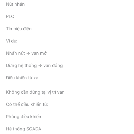
Nút nhấn
PLC
Tín hiệu điện
Ví dụ:
Nhấn nút → van mở
Dừng hệ thống → van đóng
Điều khiển từ xa
Không cần đứng tại vị trí van
Có thể điều khiển từ:
Phòng điều khiển
Hệ thống SCADA