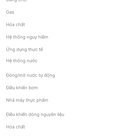
Gas
Hóa chất
Hệ thống nguy hiểm
Ứng dụng thực tế
Hệ thống nước
Đóng/mở nước tự động
Điều khiển bơm
Nhà máy thực phẩm
Điều khiển dòng nguyên liệu
Hóa chất