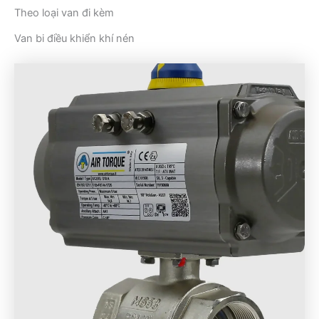
Theo loại van đi kèm
Van bi điều khiển khí nén