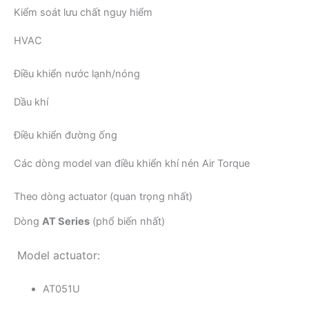
Kiểm soát lưu chất nguy hiểm
HVAC
Điều khiển nước lạnh/nóng
Dầu khí
Điều khiển đường ống
Các dòng model van điều khiển khí nén Air Torque
Theo dòng actuator (quan trọng nhất)
Dòng
AT Series
(phổ biến nhất)
Model actuator:
AT051U