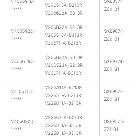
V405591D-
SXE0574-
V206513A-B213R
*****
Z60-81
V206622A-B313R
V206B22A-B213R
V405592D-
SXE9674-
V206513A-B313R
*****
Z60-81
V206711A-B213R
V206B22A-B313R
V405611D-
SXE9774-
V206523A-B213R
*****
Z60-81
V206711A-B313R
V22BA11A-B213R
V415611D-
SXE9874-
V22B517A-B213R
*****
Z60-81
V22B811A-B213R
V22BC11A-B213R
V405622D-
SXE9575-
V22B511A-B313R
*****
Z71-81
V22B811A-B313R