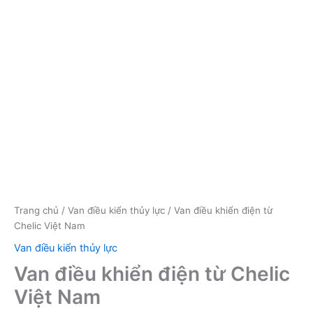
Trang chủ
/
Van điều kiển thủy lực
/ Van điều khiển điện từ
Chelic Việt Nam
Van điều kiển thủy lực
Van điều khiển điện từ Chelic
Việt Nam