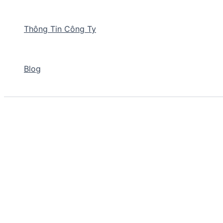
Thông Tin Công Ty
Blog