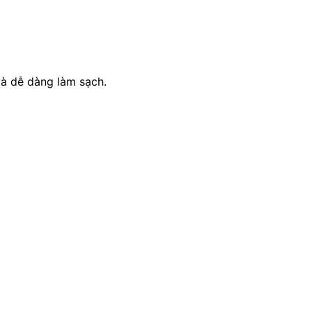
à dễ dàng làm sạch.