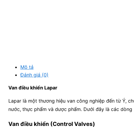
Mô tả
Đánh giá (0)
Van điều khiển Lapar
Lapar là một thương hiệu van công nghiệp đến từ Ý, ch
nước, thực phẩm và dược phẩm.
Dưới đây là các dòng 
Van điều khiển (Control Valves)