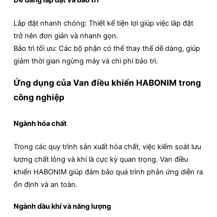
Dễ dàng lắp đặt và bảo trì
Lắp đặt nhanh chóng: Thiết kế tiện lợi giúp việc lắp đặt
trở nên đơn giản và nhanh gọn.
Bảo trì tối ưu: Các bộ phận có thể thay thế dễ dàng, giúp
giảm thời gian ngừng máy và chi phí bảo trì.
Ứng dụng của Van điều khiển HABONIM trong
công nghiệp
Ngành hóa chất
Trong các quy trình sản xuất hóa chất, việc kiểm soát lưu
lượng chất lỏng và khí là cực kỳ quan trọng. Van điều
khiển HABONIM giúp đảm bảo quá trình phản ứng diễn ra
ổn định và an toàn.
Ngành dầu khí và năng lượng