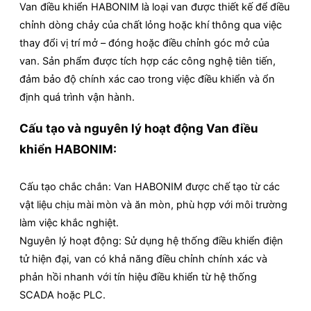
Van điều khiển HABONIM là loại van được thiết kế để điều
chỉnh dòng chảy của chất lỏng hoặc khí thông qua việc
thay đổi vị trí mở – đóng hoặc điều chỉnh góc mở của
van. Sản phẩm được tích hợp các công nghệ tiên tiến,
đảm bảo độ chính xác cao trong việc điều khiển và ổn
định quá trình vận hành.
Cấu tạo và nguyên lý hoạt động Van điều
khiển HABONIM:
Cấu tạo chắc chắn: Van HABONIM được chế tạo từ các
vật liệu chịu mài mòn và ăn mòn, phù hợp với môi trường
làm việc khắc nghiệt.
Nguyên lý hoạt động: Sử dụng hệ thống điều khiển điện
tử hiện đại, van có khả năng điều chỉnh chính xác và
phản hồi nhanh với tín hiệu điều khiển từ hệ thống
SCADA hoặc PLC.