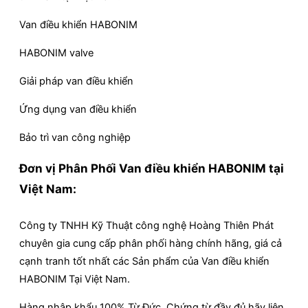
Van điều khiển HABONIM
HABONIM valve
Giải pháp van điều khiển
Ứng dụng van điều khiển
Bảo trì van công nghiệp
Đơn vị Phân Phối Van điều khiển HABONIM tại
Việt Nam:
Công ty TNHH Kỹ Thuật công nghệ Hoàng Thiên Phát
chuyên gia cung cấp phân phối hàng chính hãng, giá cả
cạnh tranh tốt nhất các Sản phẩm của Van điều khiển
HABONIM
Tại Việt Nam.
Hàng nhập khẩu 100% Từ Đức, Chứng từ đầy đủ hãy liên