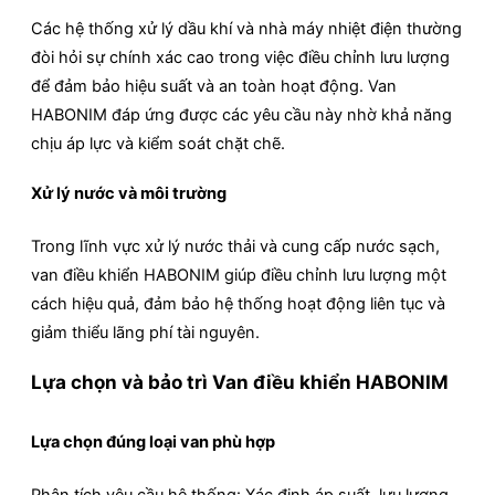
Các hệ thống xử lý dầu khí và nhà máy nhiệt điện thường
đòi hỏi sự chính xác cao trong việc điều chỉnh lưu lượng
để đảm bảo hiệu suất và an toàn hoạt động. Van
HABONIM đáp ứng được các yêu cầu này nhờ khả năng
chịu áp lực và kiểm soát chặt chẽ.
Xử lý nước và môi trường
Trong lĩnh vực xử lý nước thải và cung cấp nước sạch,
van điều khiển HABONIM giúp điều chỉnh lưu lượng một
cách hiệu quả, đảm bảo hệ thống hoạt động liên tục và
giảm thiểu lãng phí tài nguyên.
Lựa chọn và bảo trì Van điều khiển HABONIM
Lựa chọn đúng loại van phù hợp
Phân tích yêu cầu hệ thống: Xác định áp suất, lưu lượng