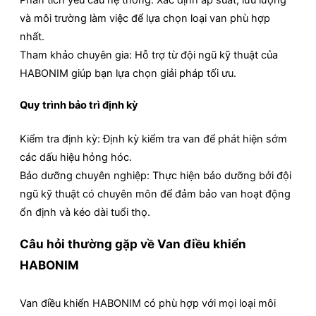
và môi trường làm việc để lựa chọn loại van phù hợp
nhất.
Tham khảo chuyên gia: Hỗ trợ từ đội ngũ kỹ thuật của
HABONIM giúp bạn lựa chọn giải pháp tối ưu.
Quy trình bảo trì định kỳ
Kiểm tra định kỳ: Định kỳ kiểm tra van để phát hiện sớm
các dấu hiệu hỏng hóc.
Bảo dưỡng chuyên nghiệp: Thực hiện bảo dưỡng bởi đội
ngũ kỹ thuật có chuyên môn để đảm bảo van hoạt động
ổn định và kéo dài tuổi thọ.
Câu hỏi thường gặp về Van điều khiển
HABONIM
Van điều khiển HABONIM có phù hợp với mọi loại môi