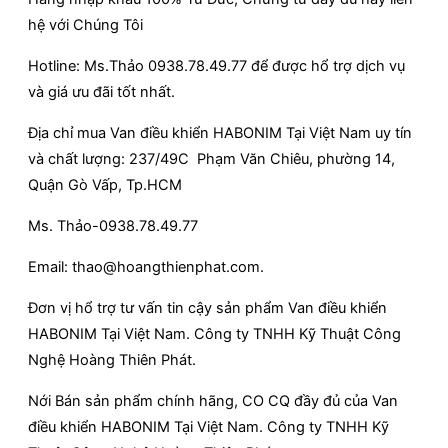
hệ với Chúng Tôi
Hotline: Ms.Thảo 0938.78.49.77 để được hổ trợ dịch vụ
và giá ưu đãi tốt nhất.
Địa chỉ mua Van điều khiển HABONIM Tại Việt Nam uy tín
và chất lượng: 237/49C Phạm Văn Chiêu, phường 14,
Quận Gò Vấp, Tp.HCM
Ms. Thảo-0938.78.49.77
Email: thao@hoangthienphat.com.
Đơn vị hổ trợ tư vấn tin cậy sản phẩm Van điều khiển
HABONIM Tại Việt Nam. Công ty TNHH Kỹ Thuật Công
Nghệ Hoàng Thiên Phát.
Nới Bán sản phẩm chính hãng, CO CQ đầy đủ của Van
điều khiển HABONIM Tại Việt Nam. Công ty TNHH Kỹ