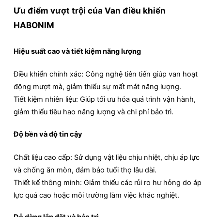
Ưu điểm vượt trội của Van điều khiển
HABONIM
Hiệu suất cao và tiết kiệm năng lượng
Điều khiển chính xác: Công nghệ tiên tiến giúp van hoạt
động mượt mà, giảm thiểu sự mất mát năng lượng.
Tiết kiệm nhiên liệu: Giúp tối ưu hóa quá trình vận hành,
giảm thiểu tiêu hao năng lượng và chi phí bảo trì.
Độ bền và độ tin cậy
Chất liệu cao cấp: Sử dụng vật liệu chịu nhiệt, chịu áp lực
và chống ăn mòn, đảm bảo tuổi thọ lâu dài.
Thiết kế thông minh: Giảm thiểu các rủi ro hư hỏng do áp
lực quá cao hoặc môi trường làm việc khắc nghiệt.