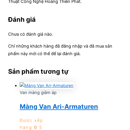
Thuật Công Nghệ Hoàng Thiên Phát.
Đánh giá
Chưa có đánh giá nào.
Chỉ những khách hàng đã đăng nhập và đã mua sản
phẩm này mới có thể để lại đánh giá.
Sản phẩm tương tự
Van màng giảm áp
Màng Van Ari-Armaturen
Được xếp
hạng
0
5