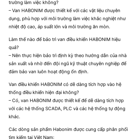
trường làm việc không?
– Van HABONIM được thiết kế với các vật liệu chuyên
dụng, phù hợp với môi trường làm việc khắc nghiệt như
nhiệt độ cao, áp suất lớn và môi trường ăn mòn.
Làm thế nào để bảo trì van điều khiển HABONIM hiệu
quả?
– Nên thực hiện bảo trì định kỳ theo hướng dẫn của nhà
sản xuất và nhờ đến đội ngũ kỹ thuật chuyên nghiệp để
đảm bảo van luôn hoạt động ổn định.
Van điều khiển HABONIM có dễ dàng tích hợp vào hệ
thống điều khiển hiện đại không?
– Có, van HABONIM được thiết kế để dễ dàng tích hợp
với các hệ thống SCADA, PLC và các hệ thống tự động
khác.
Các dòng sản phẩm Habonim được cung cấp phân phối
tìm kiếm tại Việt Nam: