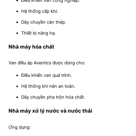
Điều khiển van công nghiệp.
Hệ thống cấp khí.
Dây chuyền cán thép.
Thiết bị nâng hạ.
Nhà máy hóa chất
Van điều áp Aventics được dùng cho:
Điều khiển van quá trình.
Hệ thống khí nén an toàn.
Dây chuyền pha trộn hóa chất.
Nhà máy xử lý nước và nước thải
Ứng dụng: