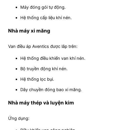
Máy đóng gói tự động.
Hệ thống cấp liệu khí nén.
Nhà máy xi măng
Van điều áp Aventics được lắp trên:
Hệ thống điều khiển van khí nén.
Bộ truyền động khí nén.
Hệ thống lọc bụi.
Dây chuyền đóng bao xi măng.
Nhà máy thép và luyện kim
Ứng dụng: