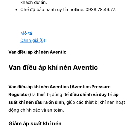
khách dự án.
Chế độ bảo hành uy tín hotline: 0938.78.49.77.
Mô tả
Đánh giá (0)
Van điều áp khí nén Aventic
Van điều áp khí nén Aventic
Van điều áp khí nén Aventics (Aventics Pressure
Regulator)
là thiết bị dùng để
điều chỉnh và duy trì áp
suất khí nén đầu ra ổn định
, giúp các thiết bị khí nén hoạt
động chính xác và an toàn.
Giảm áp suất khí nén