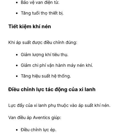
Bảo vệ van điện từ.
Tăng tuổi thọ thiết bị.
Tiết kiệm khí nén
Khi áp suất được điều chỉnh đúng:
Giảm lượng khí tiêu thụ.
Giảm chi phí vận hành máy nén khí.
Tăng hiệu suất hệ thống.
Điều chỉnh lực tác động của xi lanh
Lực đẩy của xi lanh phụ thuộc vào áp suất khí nén.
Van điều áp Aventics giúp:
Điều chỉnh lực ép.