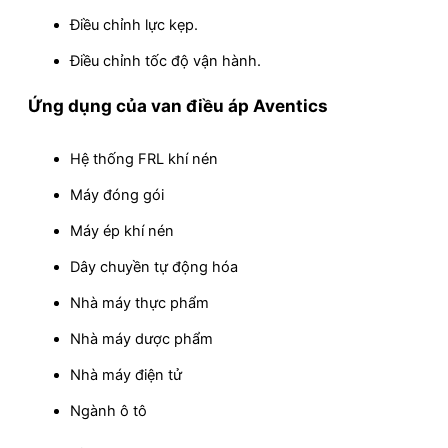
Điều chỉnh lực kẹp.
Điều chỉnh tốc độ vận hành.
Ứng dụng của van điều áp Aventics
Hệ thống FRL khí nén
Máy đóng gói
Máy ép khí nén
Dây chuyền tự động hóa
Nhà máy thực phẩm
Nhà máy dược phẩm
Nhà máy điện tử
Ngành ô tô