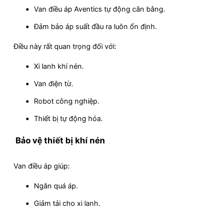
Van điều áp Aventics tự động cân bằng.
Đảm bảo áp suất đầu ra luôn ổn định.
Điều này rất quan trọng đối với:
Xi lanh khí nén.
Van điện từ.
Robot công nghiệp.
Thiết bị tự động hóa.
Bảo vệ thiết bị khí nén
Van điều áp giúp:
Ngăn quá áp.
Giảm tải cho xi lanh.