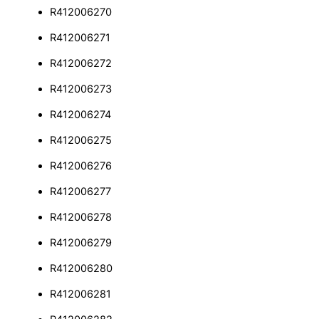
R412006270
R412006271
R412006272
R412006273
R412006274
R412006275
R412006276
R412006277
R412006278
R412006279
R412006280
R412006281