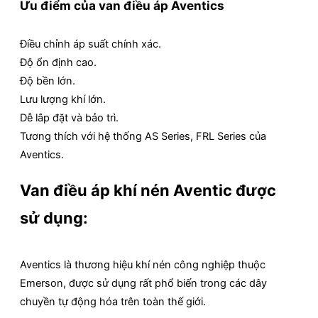
Ưu điểm của van điều áp Aventics
Điều chỉnh áp suất chính xác.
Độ ổn định cao.
Độ bền lớn.
Lưu lượng khí lớn.
Dễ lắp đặt và bảo trì.
Tương thích với hệ thống AS Series, FRL Series của
Aventics.
Van điều áp khí nén Aventic được
sử dụng:
Aventics
là thương hiệu khí nén công nghiệp thuộc
Emerson
, được sử dụng rất phổ biến trong các dây
chuyền tự động hóa trên toàn thế giới.