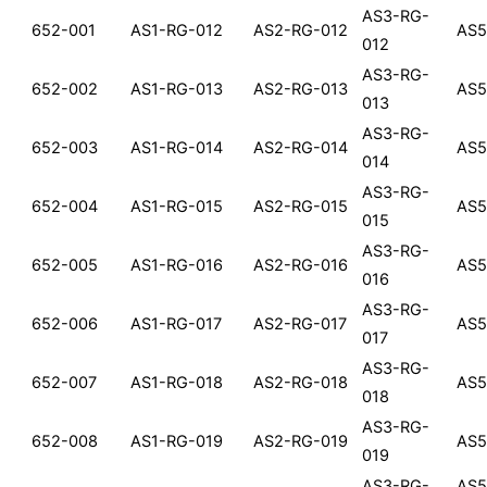
AS3-RG-
652-001
AS1-RG-012
AS2-RG-012
AS5
012
AS3-RG-
652-002
AS1-RG-013
AS2-RG-013
AS5
013
AS3-RG-
652-003
AS1-RG-014
AS2-RG-014
AS5
014
AS3-RG-
652-004
AS1-RG-015
AS2-RG-015
AS5
015
AS3-RG-
652-005
AS1-RG-016
AS2-RG-016
AS5
016
AS3-RG-
652-006
AS1-RG-017
AS2-RG-017
AS5
017
AS3-RG-
652-007
AS1-RG-018
AS2-RG-018
AS5
018
AS3-RG-
652-008
AS1-RG-019
AS2-RG-019
AS5
019
AS3-RG-
AS5