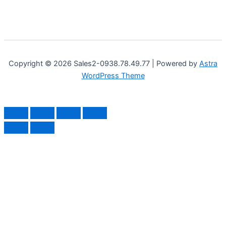
Copyright © 2026 Sales2-0938.78.49.77 | Powered by
Astra
WordPress Theme