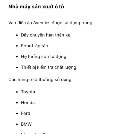
Nhà máy sản xuất ô tô
Van điều áp Aventics được sử dụng trong:
Dây chuyền hàn thân xe.
Robot lắp ráp.
Hệ thống sơn tự động.
Thiết bị kiểm tra chất lượng.
Các hãng ô tô thường sử dụng:
Toyota
Honda
Ford
BMW