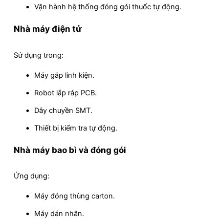
Vận hành hệ thống đóng gói thuốc tự động.
Nhà máy điện tử
Sử dụng trong:
Máy gắp linh kiện.
Robot lắp ráp PCB.
Dây chuyền SMT.
Thiết bị kiểm tra tự động.
Nhà máy bao bì và đóng gói
Ứng dụng:
Máy đóng thùng carton.
Máy dán nhãn.