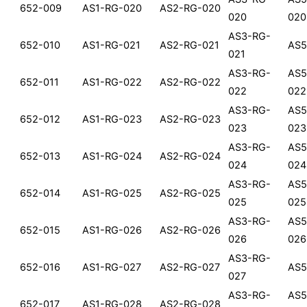
652-009
AS1-RG-020
AS2-RG-020
020
020
AS3-RG-
652-010
AS1-RG-021
AS2-RG-021
AS5
021
AS3-RG-
AS5
652-011
AS1-RG-022
AS2-RG-022
022
022
AS3-RG-
AS5
652-012
AS1-RG-023
AS2-RG-023
023
023
AS3-RG-
AS5
652-013
AS1-RG-024
AS2-RG-024
024
024
AS3-RG-
AS5
652-014
AS1-RG-025
AS2-RG-025
025
025
AS3-RG-
AS5
652-015
AS1-RG-026
AS2-RG-026
026
026
AS3-RG-
652-016
AS1-RG-027
AS2-RG-027
AS5
027
AS3-RG-
AS5
652-017
AS1-RG-028
AS2-RG-028