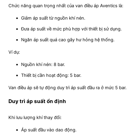
Chức năng quan trọng nhất của van điều áp Aventics là:
Giảm áp suất từ nguồn khí nén.
Đưa áp suất về mức phù hợp với thiết bị sử dụng.
Ngăn áp suất quá cao gây hư hỏng hệ thống.
Ví dụ:
Nguồn khí nén: 8 bar.
Thiết bị cần hoạt động: 5 bar.
Van điều áp sẽ tự động duy trì áp suất đầu ra ở mức 5 bar.
Duy trì áp suất ổn định
Khi lưu lượng khí thay đổi:
Áp suất đầu vào dao động.