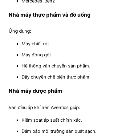
Mercedes-Benz
Nhà máy thực phẩm và đồ uống
Ứng dụng:
Máy chiết rót.
Máy đóng gói.
Hệ thống vận chuyển sản phẩm.
Dây chuyền chế biến thực phẩm.
Nhà máy dược phẩm
Van điều áp khí nén Aventics giúp:
Kiểm soát áp suất chính xác.
Đảm bảo môi trường sản xuất sạch.