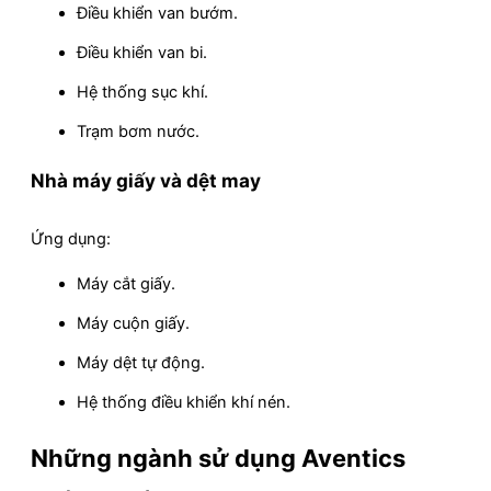
Điều khiển van bướm.
Điều khiển van bi.
Hệ thống sục khí.
Trạm bơm nước.
Nhà máy giấy và dệt may
Ứng dụng:
Máy cắt giấy.
Máy cuộn giấy.
Máy dệt tự động.
Hệ thống điều khiển khí nén.
Những ngành sử dụng Aventics