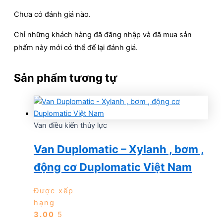
Chưa có đánh giá nào.
Chỉ những khách hàng đã đăng nhập và đã mua sản
phẩm này mới có thể để lại đánh giá.
Sản phẩm tương tự
Van điều kiển thủy lực
Van Duplomatic – Xylanh , bơm ,
động cơ Duplomatic Việt Nam
Được xếp
hạng
3.00
5