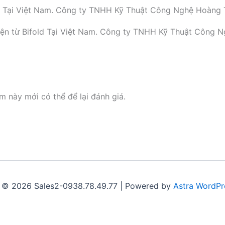
ifold Tại Việt Nam. Công ty TNHH Kỹ Thuật Công Nghệ Hoàng 
điện từ Bifold Tại Việt Nam. Công ty TNHH Kỹ Thuật Công N
này mới có thể để lại đánh giá.
 © 2026 Sales2-0938.78.49.77 | Powered by
Astra WordP