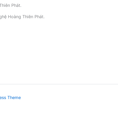
Thiên Phát.
ghệ Hoàng Thiên Phát.
ress Theme