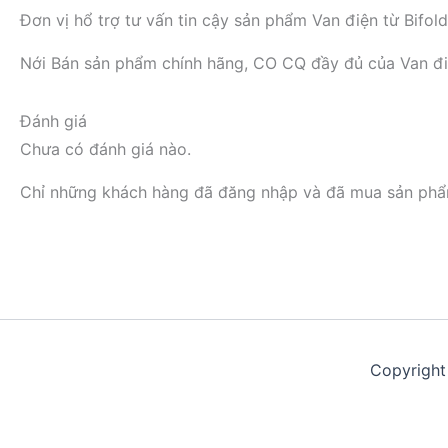
Đơn vị hổ trợ tư vấn tin cậy sản phẩm Van điện từ B
Nới Bán sản phẩm chính hãng, CO CQ đầy đủ của Van 
Đánh giá
Chưa có đánh giá nào.
Chỉ những khách hàng đã đăng nhập và đã mua sản phẩm 
Copyright