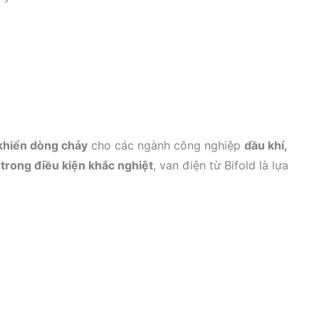
 khiển dòng chảy
cho các ngành công nghiệp
dầu khí,
 trong điều kiện khắc nghiệt
, van điện từ Bifold là lựa