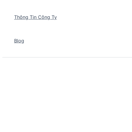
Thông Tin Công Ty
Blog