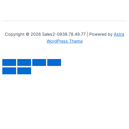
Copyright © 2026 Sales2-0938.78.49.77 | Powered by
Astra
WordPress Theme