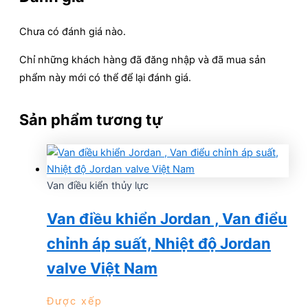
Chưa có đánh giá nào.
Chỉ những khách hàng đã đăng nhập và đã mua sản
phẩm này mới có thể để lại đánh giá.
Sản phẩm tương tự
Van điều kiển thủy lực
Van điều khiển Jordan , Van điểu
chỉnh áp suất, Nhiệt độ Jordan
valve Việt Nam
Được xếp