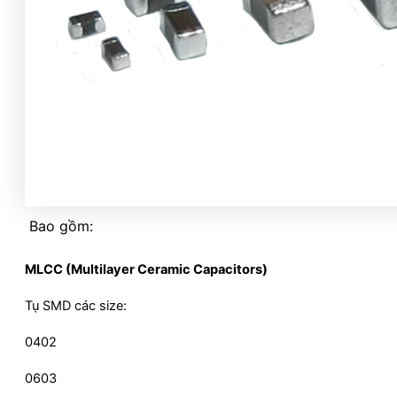
Bao gồm:
MLCC (Multilayer Ceramic Capacitors)
Tụ SMD các size:
0402
0603