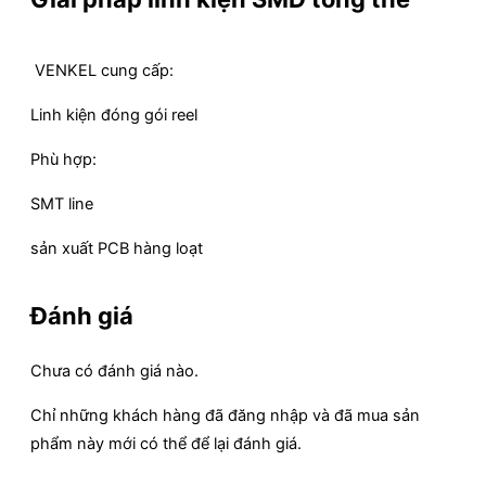
VENKEL cung cấp:
Linh kiện đóng gói reel
Phù hợp:
SMT line
sản xuất PCB hàng loạt
Đánh giá
Chưa có đánh giá nào.
Chỉ những khách hàng đã đăng nhập và đã mua sản
phẩm này mới có thể để lại đánh giá.