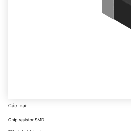
Các loại:
Chip resistor SMD