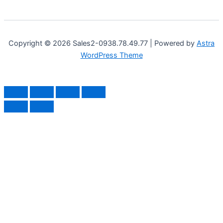
Copyright © 2026 Sales2-0938.78.49.77 | Powered by
Astra
WordPress Theme