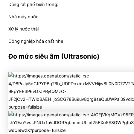
Dùng rất phổ biến trong:
Nhà máy nước
Xử lý nước thải
Công nghiệp hóa chất nhẹ
Đo mức siêu âm (Ultrasonic)