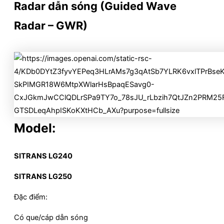
Radar dẫn sóng (Guided Wave
Radar – GWR)
Model:
SITRANS LG240
SITRANS LG250
Đặc điểm:
Có que/cáp dẫn sóng