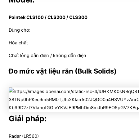
Pointek CLS100 / CLS200 / CLS300
Dùng cho:
Hóa chất
Chất lỏng dẫn điện / không dẫn điện
Đo mức vật liệu rắn (Bulk Solids)
Giải pháp:
Radar (LR560)