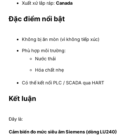
Xuất xứ lắp ráp:
Canada
Đặc điểm nổi bật
Không bị ăn mòn (vì không tiếp xúc)
Phù hợp môi trường:
Nước thải
Hóa chất nhẹ
Có thể kết nối PLC / SCADA qua HART
Kết luận
Đây là:
Cảm biến đo mức siêu âm Siemens (dòng LU240)