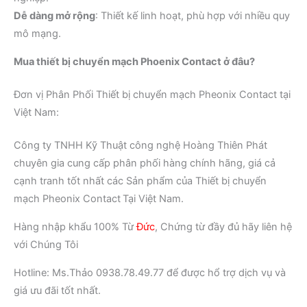
Dễ dàng mở rộng
: Thiết kế linh hoạt, phù hợp với nhiều quy
mô mạng.
Mua thiết bị chuyển mạch Phoenix Contact ở đâu?
Đơn vị Phân Phối Thiết bị chuyển mạch Pheonix Contact tại
Việt Nam:
Công ty TNHH Kỹ Thuật công nghệ Hoàng Thiên Phát
chuyên gia cung cấp phân phối hàng chính hãng, giá cả
cạnh tranh tốt nhất các Sản phẩm của Thiết bị chuyển
mạch Pheonix Contact
Tại Việt Nam.
Hàng nhập khẩu 100% Từ
Đức
, Chứng từ đầy đủ hãy liên hệ
với Chúng Tôi
Hotline: Ms.Thảo 0938.78.49.77 để được hổ trợ dịch vụ và
giá ưu đãi tốt nhất.