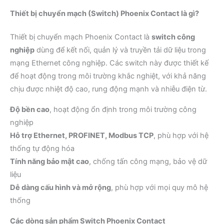
Thiết bị chuyển mạch (Switch) Phoenix Contact là gì?
Thiết bị chuyển mạch Phoenix Contact là
switch công
nghiệp
dùng để kết nối, quản lý và truyền tải dữ liệu trong
mạng Ethernet công nghiệp. Các switch này được thiết kế
để hoạt động trong môi trường khắc nghiệt, với khả năng
chịu được nhiệt độ cao, rung động mạnh và nhiễu điện từ.
Độ bền cao
, hoạt động ổn định trong môi trường công
nghiệp
Hỗ trợ Ethernet, PROFINET, Modbus TCP
, phù hợp với hệ
thống tự động hóa
Tính năng bảo mật cao
, chống tấn công mạng, bảo vệ dữ
liệu
Dễ dàng cấu hình và mở rộng
, phù hợp với mọi quy mô hệ
thống
Các dòng sản phẩm Switch Phoenix Contact