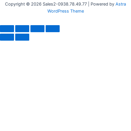
Copyright © 2026 Sales2-0938.78.49.77 | Powered by
Astra
WordPress Theme