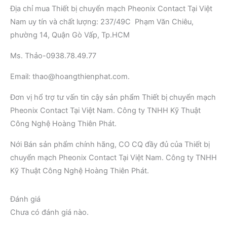
Địa chỉ mua Thiết bị chuyển mạch Pheonix Contact Tại Việt
Nam uy tín và chất lượng: 237/49C Phạm Văn Chiêu,
phường 14, Quận Gò Vấp, Tp.HCM
Ms. Thảo-0938.78.49.77
Email: thao@hoangthienphat.com.
Đơn vị hổ trợ tư vấn tin cậy sản phẩm Thiết bị chuyển mạch
Pheonix Contact Tại Việt Nam. Công ty TNHH Kỹ Thuật
Công Nghệ Hoàng Thiên Phát.
Nới Bán sản phẩm chính hãng, CO CQ đầy đủ của Thiết bị
chuyển mạch Pheonix Contact Tại Việt Nam. Công ty TNHH
Kỹ Thuật Công Nghệ Hoàng Thiên Phát.
Đánh giá
Chưa có đánh giá nào.