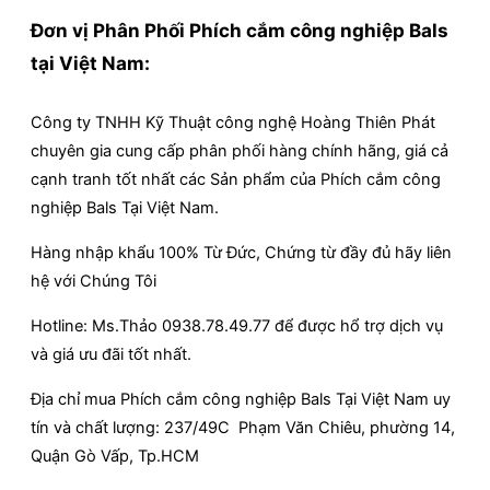
Đơn vị Phân Phối Phích cắm công nghiệp Bals
tại Việt Nam:
Công ty TNHH Kỹ Thuật công nghệ Hoàng Thiên Phát
chuyên gia cung cấp phân phối hàng chính hãng, giá cả
cạnh tranh tốt nhất các Sản phẩm của Phích cắm công
nghiệp Bals Tại Việt Nam.
Hàng nhập khẩu 100% Từ Đức, Chứng từ đầy đủ hãy liên
hệ với Chúng Tôi
Hotline: Ms.Thảo 0938.78.49.77 để được hổ trợ dịch vụ
và giá ưu đãi tốt nhất.
Địa chỉ mua Phích cắm công nghiệp Bals Tại Việt Nam uy
tín và chất lượng: 237/49C Phạm Văn Chiêu, phường 14,
Quận Gò Vấp, Tp.HCM