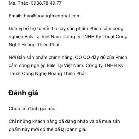
Ms. Thảo-0938.78.49.77
Email: thao@hoangthienphat.com.
Đơn vị hổ trợ tư vấn tin cậy sản phẩm Phích cắm công
nghiệp Bals Tại Việt Nam. Công ty TNHH Kỹ Thuật Công
Nghệ Hoàng Thiên Phát.
Nới Bán sản phẩm chính hãng, CO CQ đầy đủ của Phích
cắm công nghiệp Bals Tại Việt Nam. Công ty TNHH Kỹ
Thuật Công Nghệ Hoàng Thiên Phát
Đánh giá
Chưa có đánh giá nào.
Chỉ những khách hàng đã đăng nhập và đã mua sản
phẩm này mới có thể để lại đánh giá.