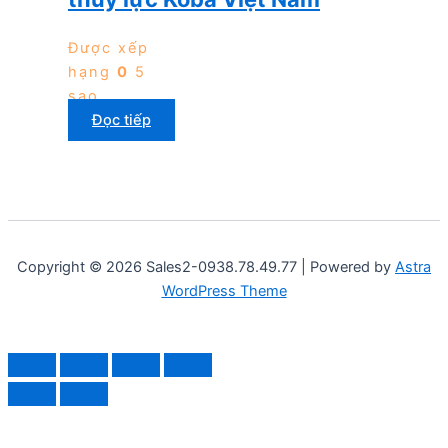
Được xếp
hạng
0
5
sao
Đọc tiếp
Copyright © 2026 Sales2-0938.78.49.77 | Powered by
Astra
WordPress Theme