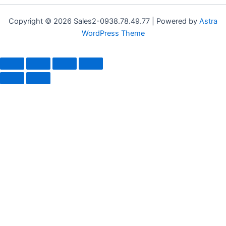
Copyright © 2026 Sales2-0938.78.49.77 | Powered by
Astra
WordPress Theme