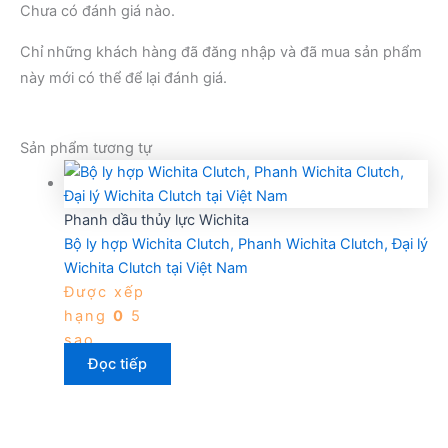
Chưa có đánh giá nào.
Chỉ những khách hàng đã đăng nhập và đã mua sản phẩm
này mới có thể để lại đánh giá.
Sản phẩm tương tự
Phanh dầu thủy lực Wichita
Bộ ly hợp Wichita Clutch, Phanh Wichita Clutch, Đại lý
Wichita Clutch tại Việt Nam
Được xếp
hạng
0
5
sao
Đọc tiếp