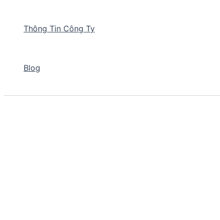
Thông Tin Công Ty
Blog