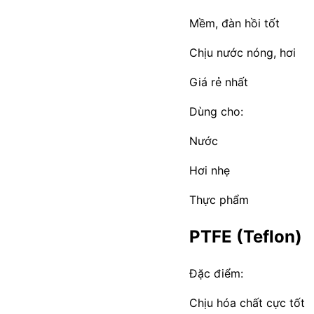
Mềm, đàn hồi tốt
Chịu nước nóng, hơi
Giá rẻ nhất
Dùng cho:
Nước
Hơi nhẹ
Thực phẩm
PTFE (Teflon)
Đặc điểm:
Chịu hóa chất cực tốt