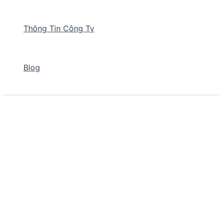
Thông Tin Công Ty
Blog