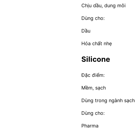
Chịu dầu, dung môi
Dùng cho:
Dầu
Hóa chất nhẹ
Silicone
Đặc điểm:
Mềm, sạch
Dùng trong ngành sạch
Dùng cho:
Pharma