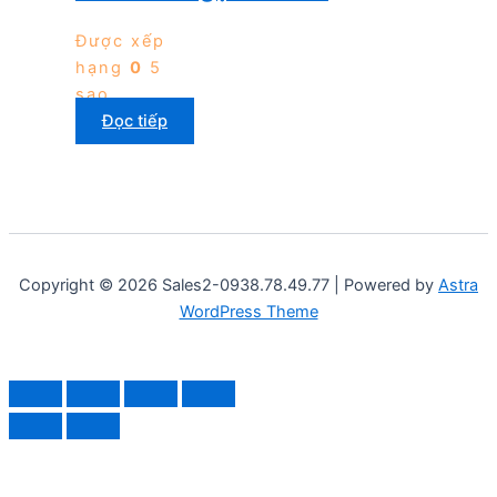
Được xếp
hạng
0
5
sao
Đọc tiếp
Copyright © 2026 Sales2-0938.78.49.77 | Powered by
Astra
WordPress Theme