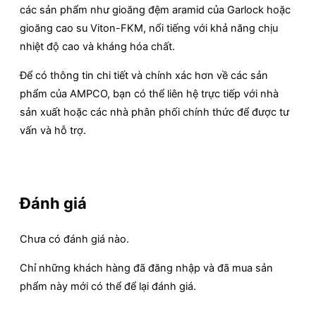
các sản phẩm như gioăng đệm aramid của Garlock hoặc
gioăng cao su Viton-FKM, nổi tiếng với khả năng chịu
nhiệt độ cao và kháng hóa chất.
Để có thông tin chi tiết và chính xác hơn về các sản
phẩm của AMPCO, bạn có thể liên hệ trực tiếp với nhà
sản xuất hoặc các nhà phân phối chính thức để được tư
vấn và hỗ trợ.
Đánh giá
Chưa có đánh giá nào.
Chỉ những khách hàng đã đăng nhập và đã mua sản
phẩm này mới có thể để lại đánh giá.