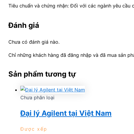
Tiêu chuẩn và chứng nhận: Đối với các ngành yêu cầu 
Đánh giá
Chưa có đánh giá nào.
Chỉ những khách hàng đã đăng nhập và đã mua sản phẩm
Sản phẩm tương tự
Chưa phân loại
Đại lý Agilent tại Việt Nam
Được xếp