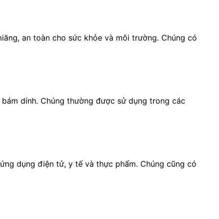
amiăng, an toàn cho sức khỏe và môi trường. Chúng có
ng bám dính. Chúng thường được sử dụng trong các
c ứng dụng điện tử, y tế và thực phẩm. Chúng cũng có