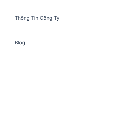
Thông Tin Công Ty
Blog