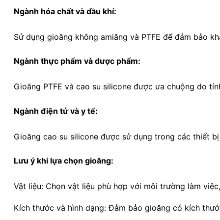
Ngành hóa chất và dầu khí:
Sử dụng gioăng không amiăng và PTFE để đảm bảo khả nă
Ngành thực phẩm và dược phẩm:
Gioăng PTFE và cao su silicone được ưa chuộng do tính
Ngành điện tử và y tế:
Gioăng cao su silicone được sử dụng trong các thiết bị 
Lưu ý khi lựa chọn gioăng:
Vật liệu: Chọn vật liệu phù hợp với môi trường làm việc
Kích thước và hình dạng: Đảm bảo gioăng có kích thước