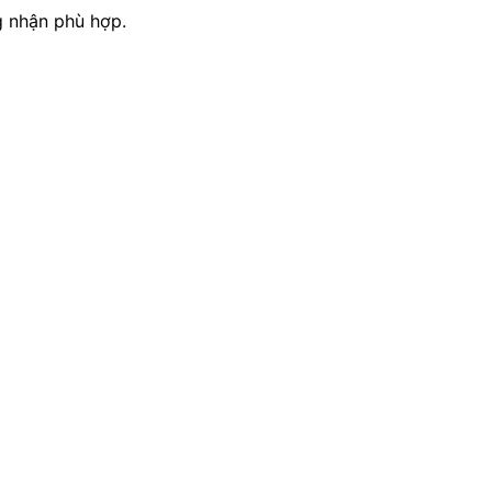
g nhận phù hợp.