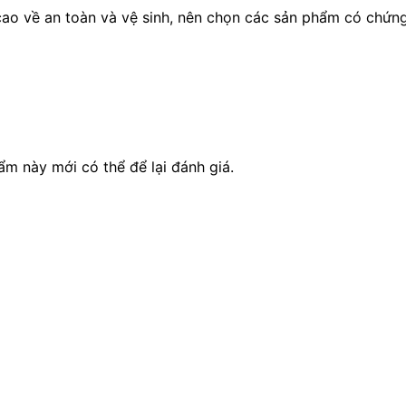
cao về an toàn và vệ sinh, nên chọn các sản phẩm có chứn
 này mới có thể để lại đánh giá.