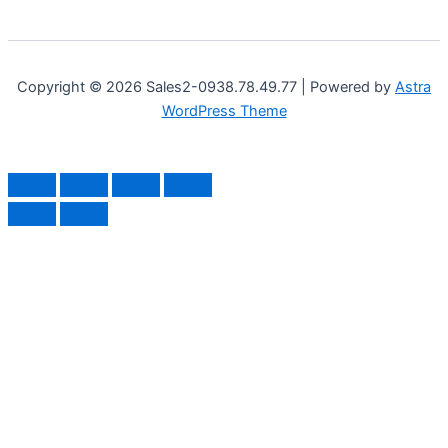
Copyright © 2026 Sales2-0938.78.49.77 | Powered by
Astra
WordPress Theme