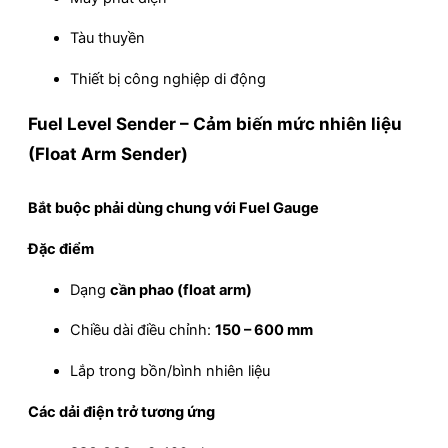
Tàu thuyền
Thiết bị công nghiệp di động
Fuel Level Sender – Cảm biến mức nhiên liệu
(Float Arm Sender)
Bắt buộc phải dùng chung với Fuel Gauge
Đặc điểm
Dạng
cần phao (float arm)
Chiều dài điều chỉnh:
150 – 600 mm
Lắp trong bồn/bình nhiên liệu
Các dải điện trở tương ứng