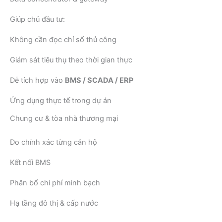
Giúp chủ đầu tư:
Không cần đọc chỉ số thủ công
Giám sát tiêu thụ theo thời gian thực
Dễ tích hợp vào
BMS / SCADA / ERP
Ứng dụng thực tế trong dự án
Chung cư & tòa nhà thương mại
Đo chính xác từng căn hộ
Kết nối BMS
Phân bổ chi phí minh bạch
Hạ tầng đô thị & cấp nước