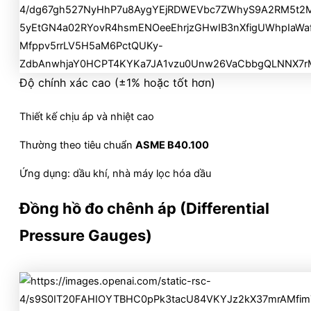
Độ chính xác cao (±1% hoặc tốt hơn)
Thiết kế chịu áp và nhiệt cao
Thường theo tiêu chuẩn
ASME B40.100
Ứng dụng: dầu khí, nhà máy lọc hóa dầu
Đồng hồ đo chênh áp (Differential
Pressure Gauges)