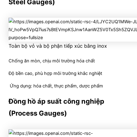
Steel Gauges)
Toàn bộ vỏ và bộ phận tiếp xúc bằng inox
Chống ăn mòn, chịu môi trường hóa chất
Độ bền cao, phù hợp môi trường khắc nghiệt
Ứng dụng: hóa chất, thực phẩm, dược phẩm
Đồng hồ áp suất công nghiệp
(Process Gauges)