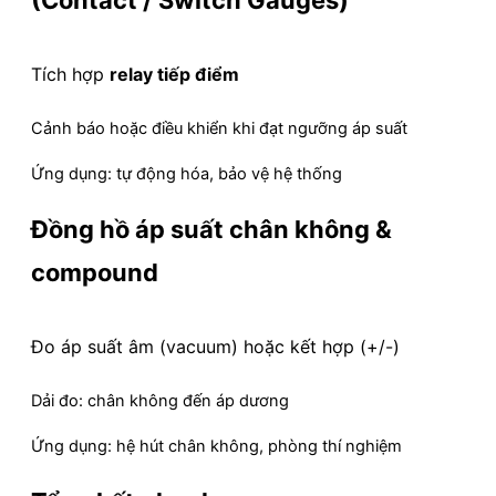
Tích hợp
relay tiếp điểm
Cảnh báo hoặc điều khiển khi đạt ngưỡng áp suất
Ứng dụng: tự động hóa, bảo vệ hệ thống
Đồng hồ áp suất chân không &
compound
Đo áp suất âm (vacuum) hoặc kết hợp (+/-)
Dải đo: chân không đến áp dương
Ứng dụng: hệ hút chân không, phòng thí nghiệm