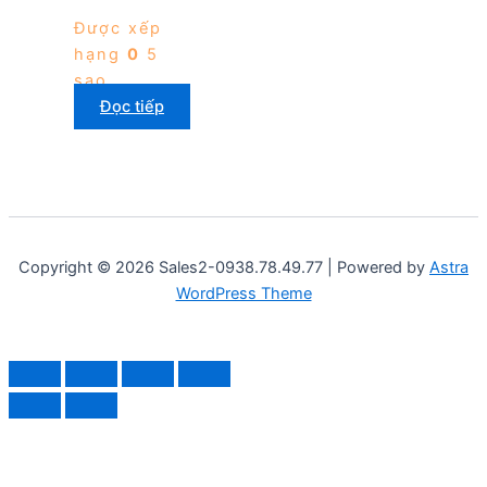
Được xếp
hạng
0
5
sao
Đọc tiếp
Copyright © 2026 Sales2-0938.78.49.77 | Powered by
Astra
WordPress Theme