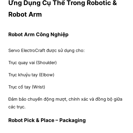
Ứng Dụng Cụ Thể Trong Robotic &
Robot Arm
Robot Arm Công Nghiệp
Servo ElectroCraft được sử dụng cho:
Trục quay vai (Shoulder)
Trục khuỷu tay (Elbow)
Trục cổ tay (Wrist)
Đảm bảo chuyển động mượt, chính xác và đồng bộ giữa
các trục.
Robot Pick & Place – Packaging