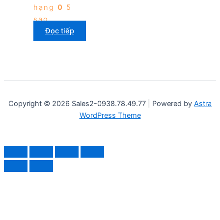
hạng
0
5
sao
Đọc tiếp
Copyright © 2026 Sales2-0938.78.49.77 | Powered by
Astra
WordPress Theme