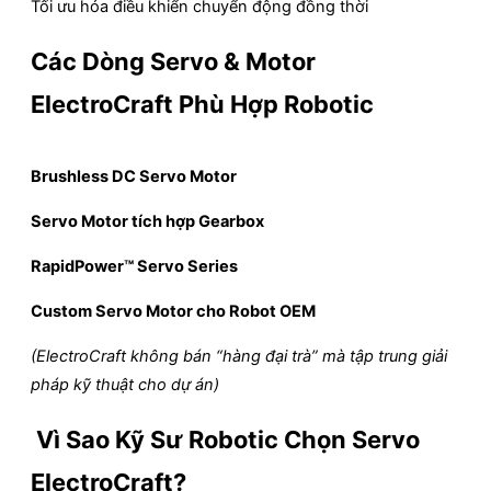
Tối ưu hóa điều khiển chuyển động đồng thời
Các Dòng Servo & Motor
ElectroCraft Phù Hợp Robotic
Brushless DC Servo Motor
Servo Motor tích hợp Gearbox
RapidPower™ Servo Series
Custom Servo Motor cho Robot OEM
(ElectroCraft không bán “hàng đại trà” mà tập trung giải
pháp kỹ thuật cho dự án)
Vì Sao Kỹ Sư Robotic Chọn Servo
ElectroCraft?