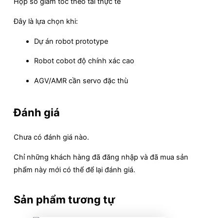
Hộp số giảm tốc theo tải thực tế
Đây là lựa chọn khi:
Dự án robot prototype
Robot cobot độ chính xác cao
AGV/AMR cần servo đặc thù
Đánh giá
Chưa có đánh giá nào.
Chỉ những khách hàng đã đăng nhập và đã mua sản
phẩm này mới có thể để lại đánh giá.
Sản phẩm tương tự