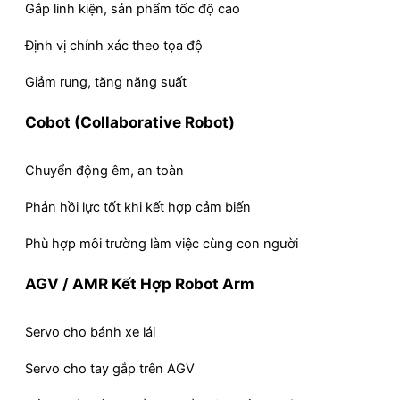
Gắp linh kiện, sản phẩm tốc độ cao
Định vị chính xác theo tọa độ
Giảm rung, tăng năng suất
Cobot (Collaborative Robot)
Chuyển động êm, an toàn
Phản hồi lực tốt khi kết hợp cảm biến
Phù hợp môi trường làm việc cùng con người
AGV / AMR Kết Hợp Robot Arm
Servo cho bánh xe lái
Servo cho tay gắp trên AGV