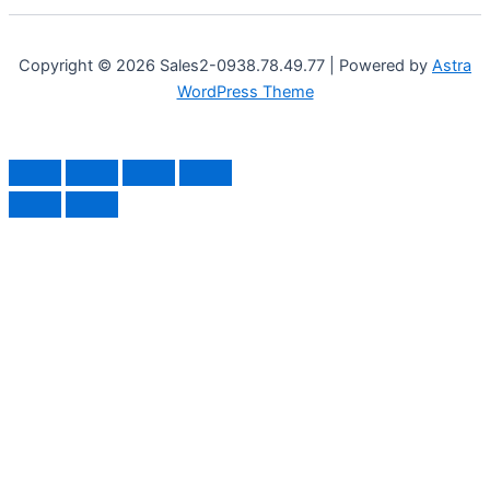
Copyright © 2026 Sales2-0938.78.49.77 | Powered by
Astra
WordPress Theme