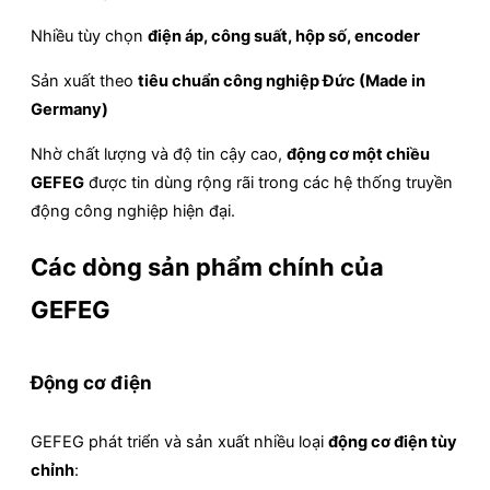
Nhiều tùy chọn
điện áp, công suất, hộp số, encoder
Sản xuất theo
tiêu chuẩn công nghiệp Đức (Made in
Germany)
Nhờ chất lượng và độ tin cậy cao,
động cơ một chiều
GEFEG
được tin dùng rộng rãi trong các hệ thống truyền
động công nghiệp hiện đại.
Các dòng sản phẩm chính của
GEFEG
Động cơ điện
GEFEG phát triển và sản xuất nhiều loại
động cơ điện tùy
chỉnh
: