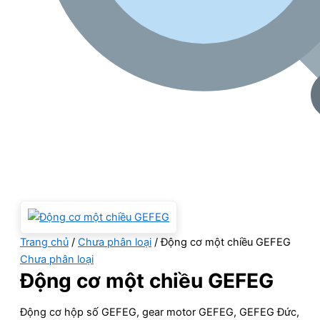
Trang chủ
/
Chưa phân loại
/ Động cơ một chiều GEFEG
Chưa phân loại
Động cơ một chiều GEFEG
Động cơ hộp số GEFEG, gear motor GEFEG, GEFEG Đức,