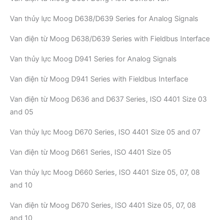
Van thủy lực Moog D638/D639 Series for Analog Signals
Van điện từ Moog D638/D639 Series with Fieldbus Interface
Van thủy lực Moog D941 Series for Analog Signals
Van điện từ Moog D941 Series with Fieldbus Interface
Van điện từ Moog D636 and D637 Series, ISO 4401 Size 03
and 05
Van thủy lực Moog D670 Series, ISO 4401 Size 05 and 07
Van điện từ Moog D661 Series, ISO 4401 Size 05
Van thủy lực Moog D660 Series, ISO 4401 Size 05, 07, 08
and 10
Van điện từ Moog D670 Series, ISO 4401 Size 05, 07, 08
and 10