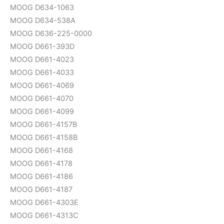
MOOG D634-1063
MOOG D634-538A
MOOG D636-225-0000
MOOG D661-393D
MOOG D661-4023
MOOG D661-4033
MOOG D661-4069
MOOG D661-4070
MOOG D661-4099
MOOG D661-4157B
MOOG D661-4158B
MOOG D661-4168
MOOG D661-4178
MOOG D661-4186
MOOG D661-4187
MOOG D661-4303E
MOOG D661-4313C