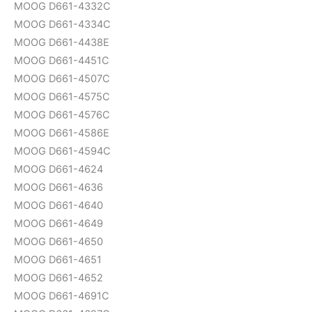
MOOG D661-4332C
MOOG D661-4334C
MOOG D661-4438E
MOOG D661-4451C
MOOG D661-4507C
MOOG D661-4575C
MOOG D661-4576C
MOOG D661-4586E
MOOG D661-4594C
MOOG D661-4624
MOOG D661-4636
MOOG D661-4640
MOOG D661-4649
MOOG D661-4650
MOOG D661-4651
MOOG D661-4652
MOOG D661-4691C