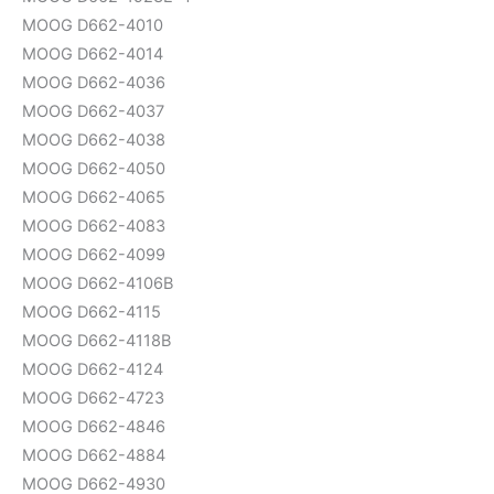
MOOG D662-4010
MOOG D662-4014
MOOG D662-4036
MOOG D662-4037
MOOG D662-4038
MOOG D662-4050
MOOG D662-4065
MOOG D662-4083
MOOG D662-4099
MOOG D662-4106B
MOOG D662-4115
MOOG D662-4118B
MOOG D662-4124
MOOG D662-4723
MOOG D662-4846
MOOG D662-4884
MOOG D662-4930