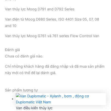
Van thủy lực Moog D791 and D792 Series
Van điện từ Moog D680 Series, ISO 4401 Size 05, 07, 08
and 10
Van thủy lực Moog G761 và 761 series Flow Control Van
Đánh giá
Chưa có đánh giá nào.
Chỉ những khách hàng đã đăng nhập và đã mua sản phẩm
này mới có thể để lại đánh giá.
Sản phẩm tương tự
Van điều kiển thủy lực