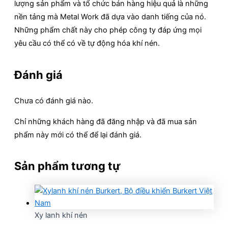
lượng sản phẩm và tổ chức bán hàng hiệu quả là những
nền tảng mà Metal Work đã dựa vào danh tiếng của nó.
Những phẩm chất này cho phép công ty đáp ứng mọi
yêu cầu có thể có về tự động hóa khí nén.
Đánh giá
Chưa có đánh giá nào.
Chỉ những khách hàng đã đăng nhập và đã mua sản
phẩm này mới có thể để lại đánh giá.
Sản phẩm tương tự
Xy lanh khí nén