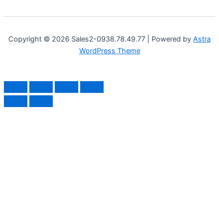
Copyright © 2026 Sales2-0938.78.49.77 | Powered by
Astra
WordPress Theme