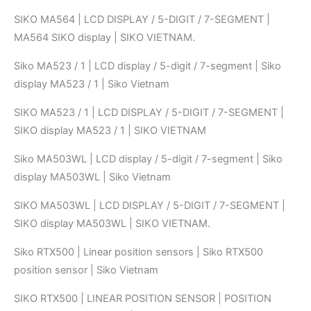
SIKO MA564 | LCD DISPLAY / 5-DIGIT / 7-SEGMENT |
MA564 SIKO display | SIKO VIETNAM.
Siko MA523 / 1 | LCD display / 5-digit / 7-segment | Siko
display MA523 / 1 | Siko Vietnam
SIKO MA523 / 1 | LCD DISPLAY / 5-DIGIT / 7-SEGMENT |
SIKO display MA523 / 1 | SIKO VIETNAM
Siko MA503WL | LCD display / 5-digit / 7-segment | Siko
display MA503WL | Siko Vietnam
SIKO MA503WL | LCD DISPLAY / 5-DIGIT / 7-SEGMENT |
SIKO display MA503WL | SIKO VIETNAM.
Siko RTX500 | Linear position sensors | Siko RTX500
position sensor | Siko Vietnam
SIKO RTX500 | LINEAR POSITION SENSOR | POSITION