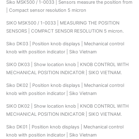
Siko MSK500 / 1-0033 | Sensors measure the position from
| Compact sensor resolution 5 micron
SIKO MSK500 / 1-0033 | MEASURING THE POSITION
SENSORS | COMPACT SENSOR RESOLUTION 5 micron.
Siko DK03 | Position knob displays | Mechanical control
knob with position indicator | Siko Vietnam
SIKO DK03 | Show location knob | KNOB CONTROL WITH
MECHANICAL POSITION INDICATOR | SIKO VIETNAM.
Siko DK02 | Position knob displays | Mechanical control
knob with position indicator | Siko Vietnam
SIKO DK02 | Show location knob | KNOB CONTROL WITH
MECHANICAL POSITION INDICATOR | SIKO VIETNAM.
Siko DK01 | Position knob displays | Mechanical control
knob with position indicator | Siko Vietnam