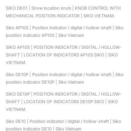
SIKO DK01 | Show location knob | KNOB CONTROL WITH
MECHANICAL POSITION INDICATOR | SIKO VIETNAM.
Siko AP10S | Position indicator / digital / hollow-shaft | Siko
position indicator AP10S | Siko Vietnam
SIKO AP10S | POSITION INDICATOR / DIGITAL / HOLLOW-
SHAFT | LOCATION OF INDICATORS AP10S SIKO | SIKO
VIETNAM.
Siko DE10P | Position indicator / digital / hollow-shaft | Siko
position indicator DE10P | Siko Vietnam
SIKO DE10P | POSITION INDICATOR / DIGITAL / HOLLOW-
SHAFT | LOCATION OF INDICATORS DE10P SIKO | SIKO
VIETNAM.
Siko DE10 | Position indicator / digital / hollow-shaft | Siko
position indicator DE10 | Siko Vietnam