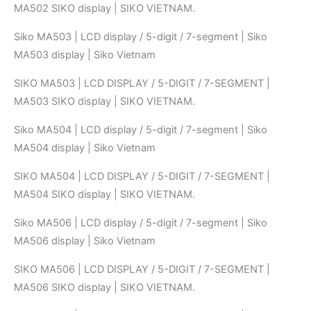
MA502 SIKO display | SIKO VIETNAM.
Siko MA503 | LCD display / 5-digit / 7-segment | Siko
MA503 display | Siko Vietnam
SIKO MA503 | LCD DISPLAY / 5-DIGIT / 7-SEGMENT |
MA503 SIKO display | SIKO VIETNAM.
Siko MA504 | LCD display / 5-digit / 7-segment | Siko
MA504 display | Siko Vietnam
SIKO MA504 | LCD DISPLAY / 5-DIGIT / 7-SEGMENT |
MA504 SIKO display | SIKO VIETNAM.
Siko MA506 | LCD display / 5-digit / 7-segment | Siko
MA506 display | Siko Vietnam
SIKO MA506 | LCD DISPLAY / 5-DIGIT / 7-SEGMENT |
MA506 SIKO display | SIKO VIETNAM.