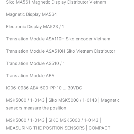
Siko MA561 Magnetic Display Distributor Vietnam
Magnetic Display MA564
Electronic Display MA523 / 1
Translation Module ASA110H Siko encoder Vietnam
Translation Module ASA510H Siko Vietnam Distributor
Translation Module AS510 / 1
Translation Module AEA
IG06-0986 ABX-500-PP 10 … 30VDC
MSK5000 / 1-0143 | Siko MSK5000 / 1-0143 | Magnetic
sensors measure the position
MSK5000 / 1-0143 | SIKO MSK5000 / 1-0143 |
MEASURING THE POSITION SENSORS | COMPACT