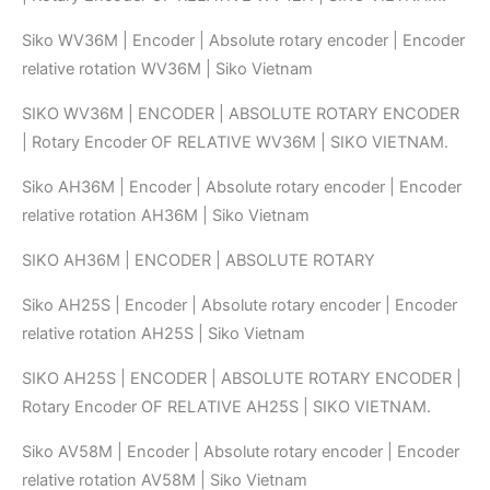
Siko WV36M | Encoder | Absolute rotary encoder | Encoder
relative rotation WV36M | Siko Vietnam
SIKO WV36M | ENCODER | ABSOLUTE ROTARY ENCODER
| Rotary Encoder OF RELATIVE WV36M | SIKO VIETNAM.
Siko AH36M | Encoder | Absolute rotary encoder | Encoder
relative rotation AH36M | Siko Vietnam
SIKO AH36M | ENCODER | ABSOLUTE ROTARY
Siko AH25S | Encoder | Absolute rotary encoder | Encoder
relative rotation AH25S | Siko Vietnam
SIKO AH25S | ENCODER | ABSOLUTE ROTARY ENCODER |
Rotary Encoder OF RELATIVE AH25S | SIKO VIETNAM.
Siko AV58M | Encoder | Absolute rotary encoder | Encoder
relative rotation AV58M | Siko Vietnam