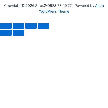
Copyright © 2026 Sales2-0938.78.49.77 | Powered by
Astra
WordPress Theme