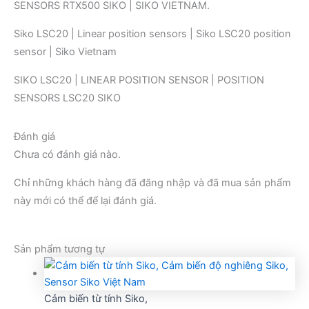
SENSORS RTX500 SIKO | SIKO VIETNAM.
Siko LSC20 | Linear position sensors | Siko LSC20 position
sensor | Siko Vietnam
SIKO LSC20 | LINEAR POSITION SENSOR | POSITION
SENSORS LSC20 SIKO
Đánh giá
Chưa có đánh giá nào.
Chỉ những khách hàng đã đăng nhập và đã mua sản phẩm
này mới có thể để lại đánh giá.
Sản phẩm tương tự
Cảm biến từ tính Siko,