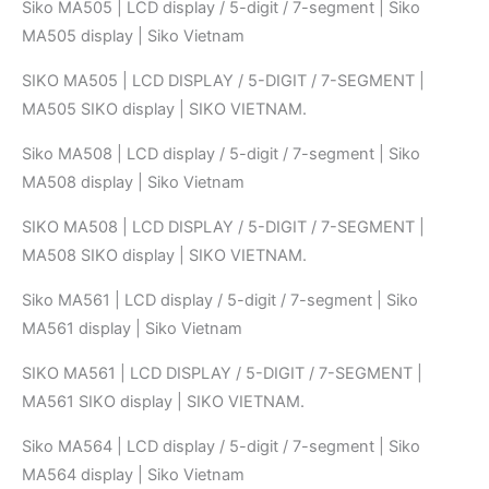
Siko MA505 | LCD display / 5-digit / 7-segment | Siko
MA505 display | Siko Vietnam
SIKO MA505 | LCD DISPLAY / 5-DIGIT / 7-SEGMENT |
MA505 SIKO display | SIKO VIETNAM.
Siko MA508 | LCD display / 5-digit / 7-segment | Siko
MA508 display | Siko Vietnam
SIKO MA508 | LCD DISPLAY / 5-DIGIT / 7-SEGMENT |
MA508 SIKO display | SIKO VIETNAM.
Siko MA561 | LCD display / 5-digit / 7-segment | Siko
MA561 display | Siko Vietnam
SIKO MA561 | LCD DISPLAY / 5-DIGIT / 7-SEGMENT |
MA561 SIKO display | SIKO VIETNAM.
Siko MA564 | LCD display / 5-digit / 7-segment | Siko
MA564 display | Siko Vietnam