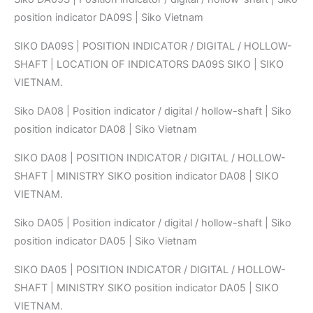
position indicator DA09S | Siko Vietnam
SIKO DA09S | POSITION INDICATOR / DIGITAL / HOLLOW-
SHAFT | LOCATION OF INDICATORS DA09S SIKO | SIKO
VIETNAM.
Siko DA08 | Position indicator / digital / hollow-shaft | Siko
position indicator DA08 | Siko Vietnam
SIKO DA08 | POSITION INDICATOR / DIGITAL / HOLLOW-
SHAFT | MINISTRY SIKO position indicator DA08 | SIKO
VIETNAM.
Siko DA05 | Position indicator / digital / hollow-shaft | Siko
position indicator DA05 | Siko Vietnam
SIKO DA05 | POSITION INDICATOR / DIGITAL / HOLLOW-
SHAFT | MINISTRY SIKO position indicator DA05 | SIKO
VIETNAM.