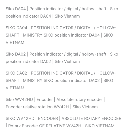
Siko DA04 | Position indicator / digital / hollow-shaft | Siko
position indicator DA04 | Siko Vietnam
SIKO DA04 | POSITION INDICATOR / DIGITAL / HOLLOW-
SHAFT | MINISTRY SIKO position indicator DA04 | SIKO
VIETNAM.
Siko DA02 | Position indicator / digital / hollow-shaft | Siko
position indicator DA02 | Siko Vietnam
SIKO DA02 | POSITION INDICATOR / DIGITAL / HOLLOW-
SHAFT | MINISTRY SIKO position indicator DA02 | SIKO
VIETNAM.
Siko WV42HD | Encoder | Absolute rotary encoder |
Encoder relative rotation WV42H | Siko Vietnam
SIKO WV42HD | ENCODER | ABSOLUTE ROTARY ENCODER
| Rotary Encoder OF RELATIVE WV42H | SIKO VIETNAM.