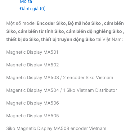
Mô tả
Đánh giá (0)
Một số model
Encoder Siko, Bộ mã hóa Siko , cảm biến
Siko, cảm biến từ tính Siko, cảm biến độ nghiêng Siko ,
thiết bị đo Siko, thiết bị truyền động Siko
tại Việt Nam:
Magnetic Display MA501
Magnetic Display MA502
Magnetic Display MA503 / 2 encoder Siko Vietnam
Magentic Display MA504 / 1 Siko Vietnam Distributor
Magnetic Display MA506
Magnetic Display MA505
Siko Magnetic Display MA508 encoder Vietnam