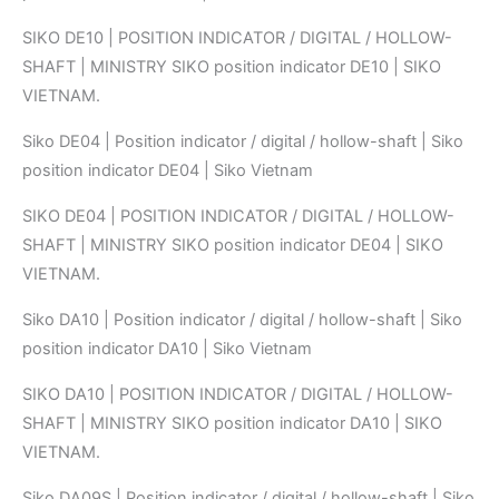
SIKO DE10 | POSITION INDICATOR / DIGITAL / HOLLOW-
SHAFT | MINISTRY SIKO position indicator DE10 | SIKO
VIETNAM.
Siko DE04 | Position indicator / digital / hollow-shaft | Siko
position indicator DE04 | Siko Vietnam
SIKO DE04 | POSITION INDICATOR / DIGITAL / HOLLOW-
SHAFT | MINISTRY SIKO position indicator DE04 | SIKO
VIETNAM.
Siko DA10 | Position indicator / digital / hollow-shaft | Siko
position indicator DA10 | Siko Vietnam
SIKO DA10 | POSITION INDICATOR / DIGITAL / HOLLOW-
SHAFT | MINISTRY SIKO position indicator DA10 | SIKO
VIETNAM.
Siko DA09S | Position indicator / digital / hollow-shaft | Siko