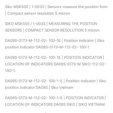
Siko MSK500 / 1-0033 | Sensors measure the position from
| Compact sensor resolution 5 micron
SIKO MSK500 / 1-0033 | MEASURING THE POSITION
SENSORS | COMPACT SENSOR RESOLUTION 5 micron
DA09S-0173-M-112-02- 100-1E | Position indicator | Siko
position indicator DA09S-0173-M-112-02- 100-1
DA09S-0173-M-112-02- 100-1E | POSITION INDICATOR |
LOCATION OF INDICATORS DA09S-0173-M SIKO-112-02-
100-1.
DA09S-0173-M-112-02- 100-1-E | Position indicator | Siko
position indicator DA09S | Siko Vietnam
DA09S-0173-M-112-02- 100-1-E | POSITION INDICATOR |
LOCATION OF INDICATORS DA09S SIKO | SIKO VIETNAM.