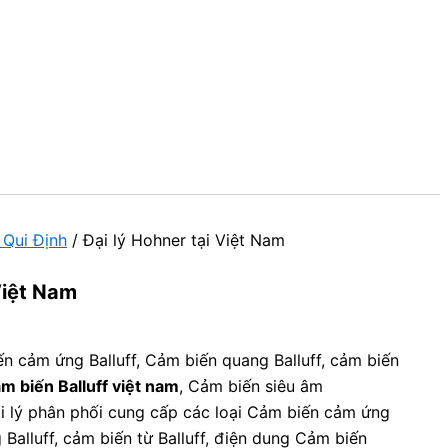
 Qui Định
/ Đại lý Hohner tại Việt Nam
Việt Nam
n cảm ứng Balluff, Cảm biến quang Balluff, cảm biến
m biến Balluff việt nam
, Cảm biến siêu âm
ại lý phân phối cung cấp các loại Cảm biến cảm ứng
 Balluff, cảm biến từ Balluff, điện dung Cảm biến