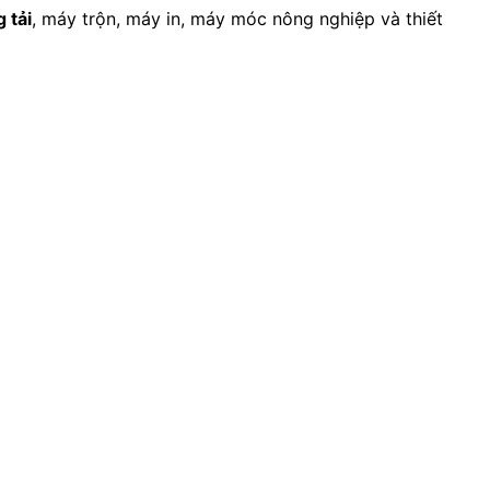
 tải
, máy trộn, máy in, máy móc nông nghiệp và thiết