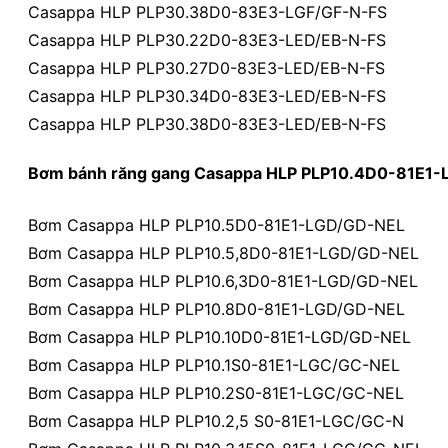
Casappa HLP PLP30.38D0-83E3-LGF/GF-N-FS
Casappa HLP PLP30.22D0-83E3-LED/EB-N-FS
Casappa HLP PLP30.27D0-83E3-LED/EB-N-FS
Casappa HLP PLP30.34D0-83E3-LED/EB-N-FS
Casappa HLP PLP30.38D0-83E3-LED/EB-N-FS
Bơm bánh răng gang Casappa HLP PLP10.4D0-81E1
Bơm Casappa HLP PLP10.5D0-81E1-LGD/GD-NEL
Bơm Casappa HLP PLP10.5,8D0-81E1-LGD/GD-NEL
Bơm Casappa HLP PLP10.6,3D0-81E1-LGD/GD-NEL
Bơm Casappa HLP PLP10.8D0-81E1-LGD/GD-NEL
Bơm Casappa HLP PLP10.10D0-81E1-LGD/GD-NEL
Bơm Casappa HLP PLP10.1S0-81E1-LGC/GC-NEL
Bơm Casappa HLP PLP10.2S0-81E1-LGC/GC-NEL
Bơm Casappa HLP PLP10.2,5 S0-81E1-LGC/GC-N