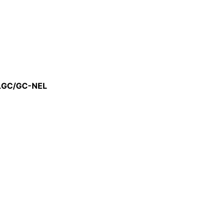
-LGC/GC-NEL