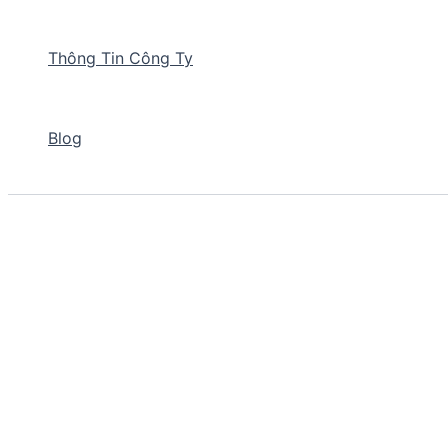
Thông Tin Công Ty
Blog