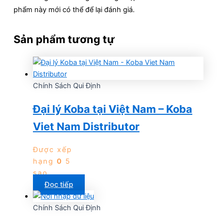
phẩm này mới có thể để lại đánh giá.
Sản phẩm tương tự
Chính Sách Qui Định
Đại lý Koba tại Việt Nam – Koba
Viet Nam Distributor
Được xếp
hạng
0
5
sao
Đọc tiếp
Chính Sách Qui Định