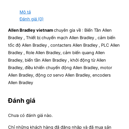
Mô tả
Đánh giá (0)
Allen Bradley vietnam
chuyên gia về : Biến Tần Allen
Bradley , Thiết bị chuyển mạch Allen Bradley , cảm biến
tốc độ Allen Bradley , contacters Allen Bradley , PLC Allen
Bradley , Role Allen Bradley, cảm biến quang Allen
Bradley, biến tần Allen Bradley , khởi động từ Allen
Bradley, điều khiển chuyển động Allen Bradley, motor
Allen Bradley, động cơ servo Allen Bradley, encoders
Allen Bradley
Đánh giá
Chưa có đánh giá nào.
Chỉ những khách hàng đã đăng nhập và đã mua sản