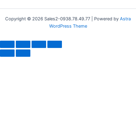
Copyright © 2026 Sales2-0938.78.49.77 | Powered by
Astra
WordPress Theme