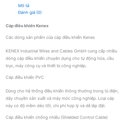
Mô tả
Đánh giá (0)
Cáp điều khiển Kenex
Các dòng sản phẩm của cáp điều khiển Kenex
KENEX Industrial Wires and Cables GmbH
cung cấp nhiều
dòng cáp điều khiển chuyên dụng cho tự động hóa, cầu
trục, máy công cụ và thiết bị công nghiệp.
Cáp điều khiển PVC
Dùng cho hệ thống điều khiển thông thường trong tủ điện,
dây chuyền sản xuất và máy móc công nghiệp. Loại cáp
này có độ mềm dẻo tốt, chi phí hợp lý và dễ lắp đặt.
Cáp điều khiển chống nhiễu (Shielded Control Cable)