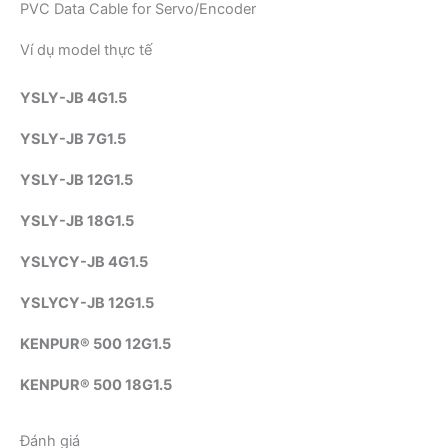
PVC Data Cable for Servo/Encoder
Ví dụ model thực tế
YSLY-JB 4G1.5
YSLY-JB 7G1.5
YSLY-JB 12G1.5
YSLY-JB 18G1.5
YSLYCY-JB 4G1.5
YSLYCY-JB 12G1.5
KENPUR® 500 12G1.5
KENPUR® 500 18G1.5
Đánh giá