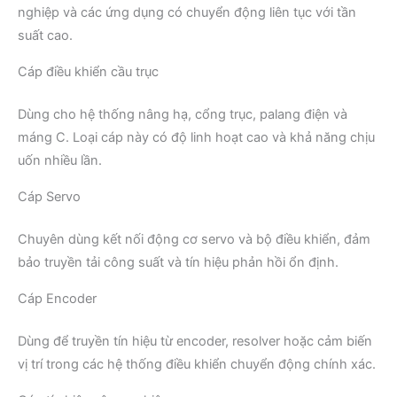
nghiệp và các ứng dụng có chuyển động liên tục với tần
suất cao.
Cáp điều khiển cầu trục
Dùng cho hệ thống nâng hạ, cổng trục, palang điện và
máng C. Loại cáp này có độ linh hoạt cao và khả năng chịu
uốn nhiều lần.
Cáp Servo
Chuyên dùng kết nối động cơ servo và bộ điều khiển, đảm
bảo truyền tải công suất và tín hiệu phản hồi ổn định.
Cáp Encoder
Dùng để truyền tín hiệu từ encoder, resolver hoặc cảm biến
vị trí trong các hệ thống điều khiển chuyển động chính xác.