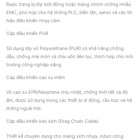
Được trang bị lớp lưới đồng hoặc màng nhôm chống nhiễu
EMC, phù hợp cho hệ thống PLC, biến tần, servo và các tín
hiệu điều khiển nhạy cảm.
Cáp điều khiển PUR
Sử dụng lớp vỏ Polyurethane (PUR) có khả năng chống
dầu, chống mài mòn và chịu uốn liên tục, thích hợp cho môi
trường công nghiệp nặng.
Cáp điều khiển cao su mềm
Vỏ cao su EPR/Neoprene chịu nhiệt, chống thời tiết và độ
ẩm, được sử dụng trong các thiết bị di động, cầu trục và hệ
thống ngoài trời.
Cáp điều khiển kéo xích (Drag Chain Cable)
Thiết kế chuyên dụng cho máng xích nhựa, robot công