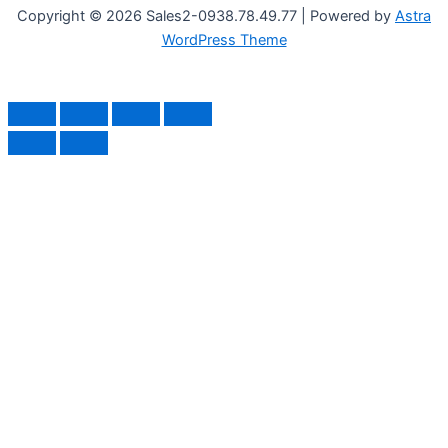
Copyright © 2026 Sales2-0938.78.49.77 | Powered by
Astra
WordPress Theme