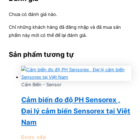
Chưa có đánh giá nào.
Chỉ những khách hàng đã đăng nhập và đã mua sản
phẩm này mới có thể để lại đánh giá.
Sản phẩm tương tự
Cảm Biến - Sensor
Cảm biến đo độ PH Sensorex ,
Đại lý cảm biến Sensorex tại Việt
Nam
Được xếp