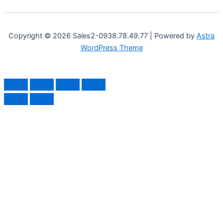
Copyright © 2026 Sales2-0938.78.49.77 | Powered by
Astra
WordPress Theme