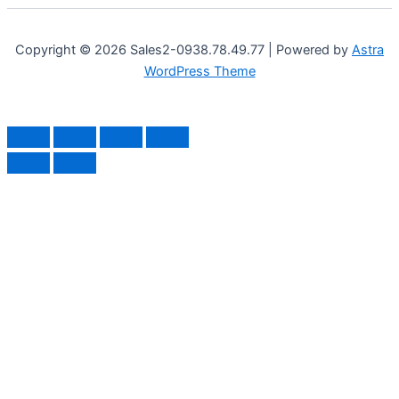
Copyright © 2026 Sales2-0938.78.49.77 | Powered by
Astra
WordPress Theme