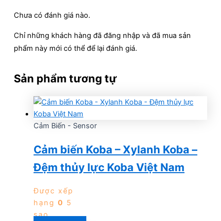
Chưa có đánh giá nào.
Chỉ những khách hàng đã đăng nhập và đã mua sản
phẩm này mới có thể để lại đánh giá.
Sản phẩm tương tự
Cảm Biến - Sensor
Cảm biến Koba – Xylanh Koba –
Đệm thủy lực Koba Việt Nam
Được xếp
hạng
0
5
sao