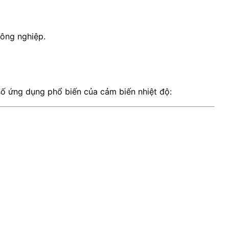
công nghiệp.
số ứng dụng phổ biến của cảm biến nhiệt độ: