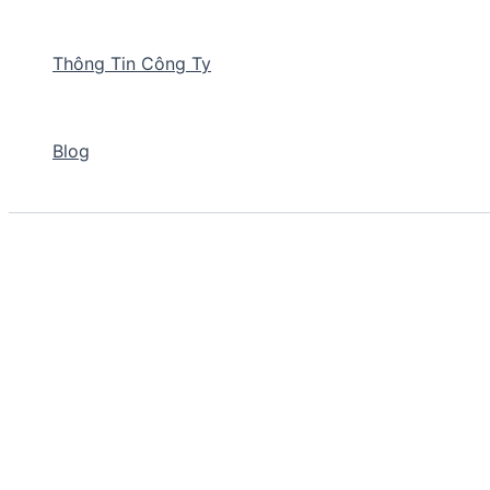
Thông Tin Công Ty
Blog