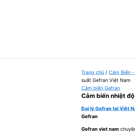
Trang chủ
/
Cảm Biến -
suất Gefran Việt Nam
Cảm biến Gefran
Cảm biến nhiệt độ
Đại lý Gefran tại Việt 
Gefran
Gefran viet nam
chuyên