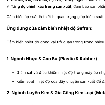
✔
Tăng độ chính xác trong sản xuất
, đảm bảo sản phẩm
Cảm biến áp suất là thiết bị quan trọng giúp kiểm soá
Ứng dụng của cảm biến nhiệt độ Gefran:
Cảm biến nhiệt độ đóng vai trò quan trọng trong nhiều
1. Ngành Nhựa & Cao Su (Plastic & Rubber)
Giám sát và điều khiển nhiệt độ trong máy ép nh
Kiểm soát nhiệt độ của dây chuyền sản xuất để 
2. Ngành Luyện Kim & Gia Công Kim Loại (Met