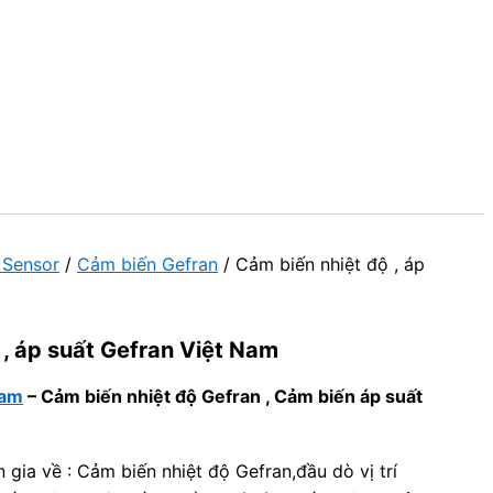
 Sensor
/
Cảm biến Gefran
/ Cảm biến nhiệt độ , áp
 , áp suất Gefran Việt Nam
Nam
–
Cảm biến nhiệt độ Gefran , Cảm biến áp suất
 gia về : Cảm biến nhiệt độ Gefran,đầu dò vị trí