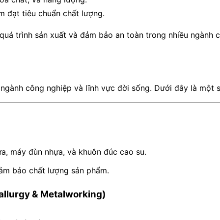
 đạt tiêu chuẩn chất lượng.
t quá trình sản xuất và đảm bảo an toàn trong nhiều ngành 
 ngành công nghiệp và lĩnh vực đời sống. Dưới đây là một 
ựa, máy đùn nhựa, và khuôn đúc cao su.
đảm bảo chất lượng sản phẩm.
allurgy & Metalworking)