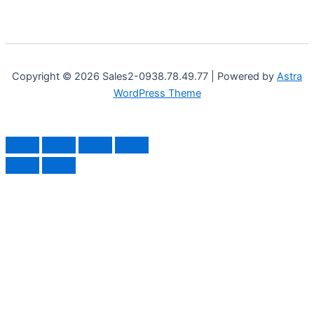
Copyright © 2026 Sales2-0938.78.49.77 | Powered by
Astra
WordPress Theme