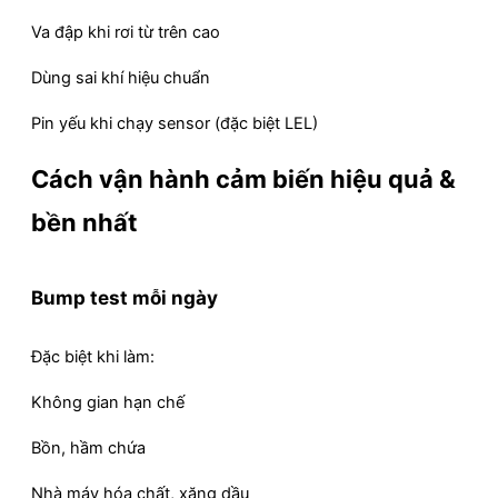
Va đập khi rơi từ trên cao
Dùng sai khí hiệu chuẩn
Pin yếu khi chạy sensor (đặc biệt LEL)
Cách vận hành cảm biến hiệu quả &
bền nhất
Bump test mỗi ngày
Đặc biệt khi làm:
Không gian hạn chế
Bồn, hầm chứa
Nhà máy hóa chất, xăng dầu