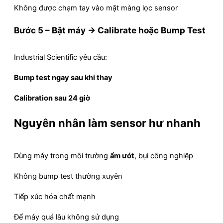
Không được chạm tay vào mặt màng lọc sensor
Bước 5 – Bật máy → Calibrate hoặc Bump Test
Industrial Scientific yêu cầu:
Bump test ngay sau khi thay
Calibration sau 24 giờ
Nguyên nhân làm sensor hư nhanh
Dùng máy trong môi trường
ẩm ướt
, bụi công nghiệp
Không bump test thường xuyên
Tiếp xúc hóa chất mạnh
Để máy quá lâu không sử dụng