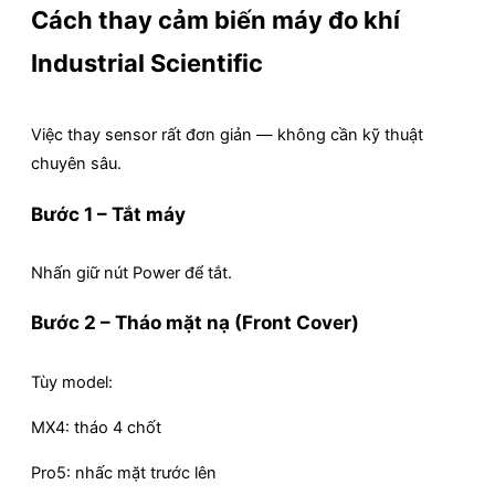
Cách thay cảm biến máy đo khí
Industrial Scientific
Việc thay sensor rất đơn giản — không cần kỹ thuật
chuyên sâu.
Bước 1 – Tắt máy
Nhấn giữ nút Power để tắt.
Bước 2 – Tháo mặt nạ (Front Cover)
Tùy model:
MX4: tháo 4 chốt
Pro5: nhấc mặt trước lên