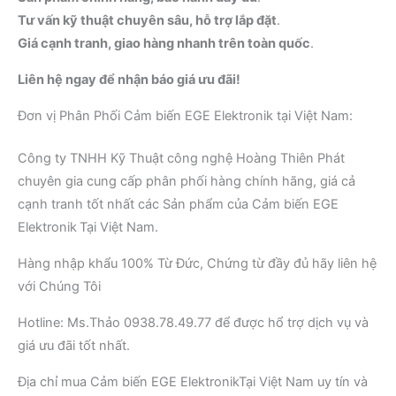
Tư vấn kỹ thuật chuyên sâu, hỗ trợ lắp đặt
.
Giá cạnh tranh, giao hàng nhanh trên toàn quốc
.
Liên hệ ngay để nhận báo giá ưu đãi!
Đơn vị Phân Phối Cảm biến EGE Elektronik tại Việt Nam:
Công ty TNHH Kỹ Thuật công nghệ Hoàng Thiên Phát
chuyên gia cung cấp phân phối hàng chính hãng, giá cả
cạnh tranh tốt nhất các Sản phẩm của Cảm biến EGE
Elektronik
Tại Việt Nam.
Hàng nhập khẩu 100% Từ Đức, Chứng từ đầy đủ hãy liên hệ
với Chúng Tôi
Hotline: Ms.Thảo 0938.78.49.77 để được hổ trợ dịch vụ và
giá ưu đãi tốt nhất.
Địa chỉ mua Cảm biến EGE ElektronikTại Việt Nam uy tín và