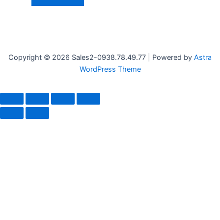
Copyright © 2026 Sales2-0938.78.49.77 | Powered by
Astra
WordPress Theme