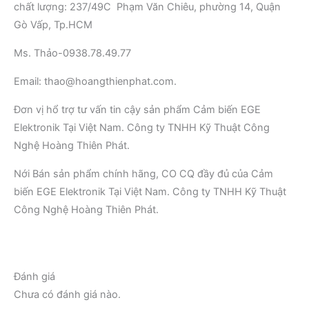
chất lượng: 237/49C Phạm Văn Chiêu, phường 14, Quận
Gò Vấp, Tp.HCM
Ms. Thảo-0938.78.49.77
Email: thao@hoangthienphat.com.
Đơn vị hổ trợ tư vấn tin cậy sản phẩm Cảm biến EGE
Elektronik Tại Việt Nam. Công ty TNHH Kỹ Thuật Công
Nghệ Hoàng Thiên Phát.
Nới Bán sản phẩm chính hãng, CO CQ đầy đủ của Cảm
biến EGE Elektronik Tại Việt Nam. Công ty TNHH Kỹ Thuật
Công Nghệ Hoàng Thiên Phát.
Đánh giá
Chưa có đánh giá nào.