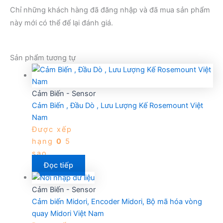
Chỉ những khách hàng đã đăng nhập và đã mua sản phẩm
này mới có thể để lại đánh giá.
Sản phẩm tương tự
Cảm Biến - Sensor
Cảm Biến , Đầu Dò , Lưu Lượng Kế Rosemount Việt
Nam
Được xếp
hạng
0
5
sao
Đọc tiếp
Cảm Biến - Sensor
Cảm biến Midori, Encoder Midori, Bộ mã hóa vòng
quay Midori Việt Nam