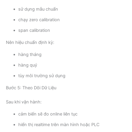
sử dụng mẫu chuẩn
chạy zero calibration
span calibration
Nên hiệu chuẩn định kỳ:
hàng tháng
hàng quý
tùy môi trường sử dụng
Bước 5: Theo Dõi Dữ Liệu
Sau khi vận hành:
cảm biến sẽ đo online liên tục
hiển thị realtime trên màn hình hoặc PLC