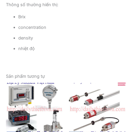
Thông số thường hiển thị:
Brix
concentration
density
nhiệt độ
Sản phẩm tương tự