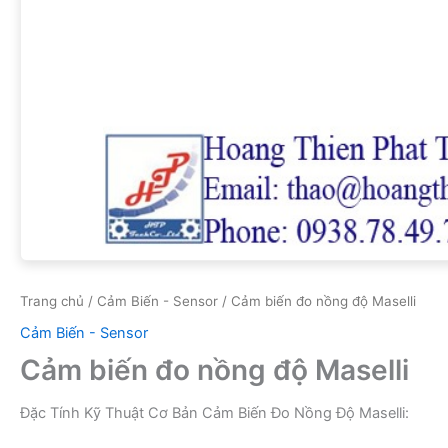
Trang chủ
/
Cảm Biến - Sensor
/ Cảm biến đo nồng độ Maselli
Cảm Biến - Sensor
Cảm biến đo nồng độ Maselli
Đặc Tính Kỹ Thuật Cơ Bản Cảm Biến Đo Nồng Độ Maselli: