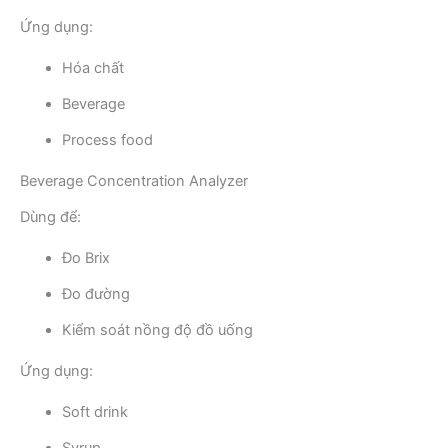
Ứng dụng:
Hóa chất
Beverage
Process food
Beverage Concentration Analyzer
Dùng để:
Đo Brix
Đo đường
Kiểm soát nồng độ đồ uống
Ứng dụng:
Soft drink