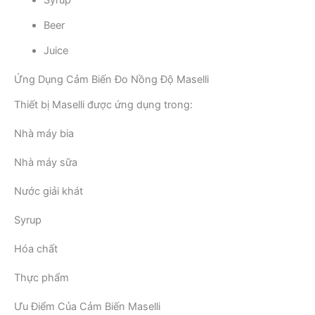
Syrup
Beer
Juice
Ứng Dụng Cảm Biến Đo Nồng Độ Maselli
Thiết bị Maselli được ứng dụng trong:
Nhà máy bia
Nhà máy sữa
Nước giải khát
Syrup
Hóa chất
Thực phẩm
Ưu Điểm Của Cảm Biến Maselli