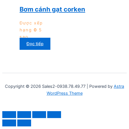
Bơm cánh gạt corken
Được xếp
hạng
0
5
sao
Đọc tiếp
Copyright © 2026 Sales2-0938.78.49.77 | Powered by
Astra
WordPress Theme