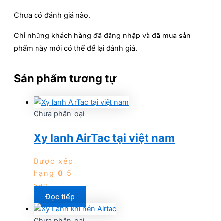
Chưa có đánh giá nào.
Chỉ những khách hàng đã đăng nhập và đã mua sản
phẩm này mới có thể để lại đánh giá.
Sản phẩm tương tự
Chưa phân loại
Xy lanh AirTac tại việt nam
Được xếp
hạng
0
5
sao
Đọc tiếp
Chưa phân loại