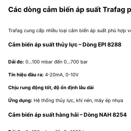
Các dòng cảm biến áp suất Trafag p
Trafag cung cấp nhiều loại cảm biến áp suất phù hợp 
Cảm biến áp suất thủy lực – Dòng EPI 8288
Dải đo:
0…100 mbar đến 0…700 bar
Tín hiệu đầu ra:
4-20mA, 0-10V
Chịu rung động tốt, độ ổn định lâu dài
Ứng dụng:
Hệ thống thủy lực, khí nén, máy ép nhựa
Cảm biến áp suất hàng hải – Dòng NAH 8254