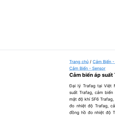
Trang chủ
/
Cảm Biến -
Cảm Biến - Sensor
Cảm biến áp suất 
Đại lý Trafag tại Việ
suất Trafag, cảm biến
mật độ khí SF6 Trafag,
đo nhiệt độ Trafag, c
đồng hồ đo nhiệt độ T