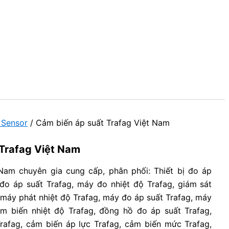
 Sensor
/ Cảm biến áp suất Trafag Việt Nam
Trafag Việt Nam
t Nam chuyên gia cung cấp, phân phối: Thiết bị đo áp
 đo áp suất Trafag, máy đo nhiệt độ Trafag, giám sát
 máy phát nhiệt độ Trafag, máy đo áp suất Trafag, máy
ảm biến nhiệt độ Trafag, đồng hồ đo áp suất Trafag,
rafag, cảm biến áp lực Trafag, cảm biến mức Trafag,