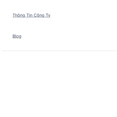
Thông Tin Công Ty
Blog