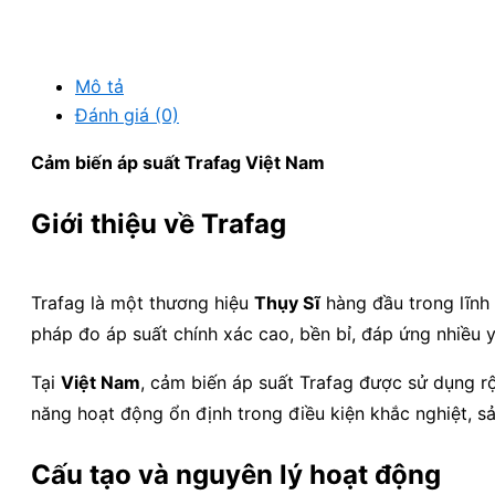
Mô tả
Đánh giá (0)
Cảm biến áp suất Trafag Việt Nam
Giới thiệu về Trafag
Trafag là một thương hiệu
Thụy Sĩ
hàng đầu trong lĩnh
pháp đo áp suất chính xác cao, bền bỉ, đáp ứng nhiều 
Tại
Việt Nam
, cảm biến áp suất Trafag được sử dụng r
năng hoạt động ổn định trong điều kiện khắc nghiệt, 
Cấu tạo và nguyên lý hoạt động