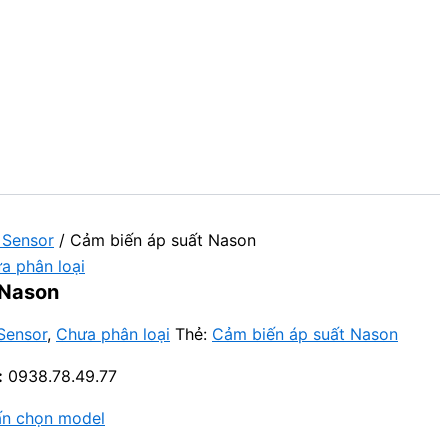
 Sensor
/ Cảm biến áp suất Nason
a phân loại
 Nason
Sensor
,
Chưa phân loại
Thẻ:
Cảm biến áp suất Nason
:
0938.78.49.77
ấn chọn model