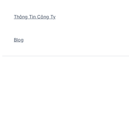
Thông Tin Công Ty
Blog