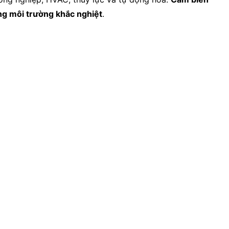
ong môi trường khắc nghiệt
.