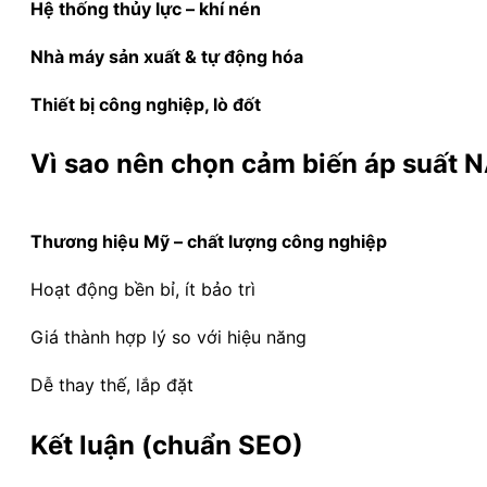
Hệ thống thủy lực – khí nén
Nhà máy sản xuất & tự động hóa
Thiết bị công nghiệp, lò đốt
Vì sao nên chọn cảm biến áp suất
Thương hiệu Mỹ – chất lượng công nghiệp
Hoạt động bền bỉ, ít bảo trì
Giá thành hợp lý so với hiệu năng
Dễ thay thế, lắp đặt
Kết luận (chuẩn SEO)