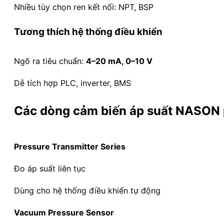
Nhiều tùy chọn ren kết nối: NPT, BSP
Tương thích hệ thống điều khiển
Ngõ ra tiêu chuẩn:
4–20 mA, 0–10 V
Dễ tích hợp PLC, inverter, BMS
Các dòng cảm biến áp suất NASON 
Pressure Transmitter Series
Đo áp suất liên tục
Dùng cho hệ thống điều khiển tự động
Vacuum Pressure Sensor