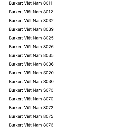
Burkert Việt Nam 8011
Burkert Việt Nam 8012
Burkert Việt Nam 8032
Burkert Việt Nam 8039
Burkert Việt Nam 8025
Burkert Việt Nam 8026
Burkert Việt Nam 8035
Burkert Việt Nam 8036
Burkert Việt Nam S020
Burkert Việt Nam S030
Burkert Việt Nam S070
Burkert Việt Nam 8070
Burkert Việt Nam 8072
Burkert Việt Nam 8075
Burkert Việt Nam 8076