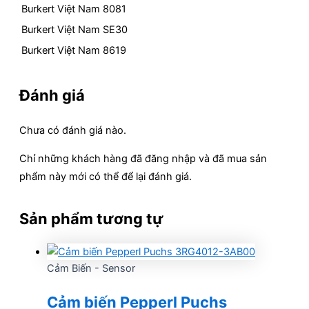
Burkert Việt Nam 8081
Burkert Việt Nam SE30
Burkert Việt Nam 8619
Đánh giá
Chưa có đánh giá nào.
Chỉ những khách hàng đã đăng nhập và đã mua sản
phẩm này mới có thể để lại đánh giá.
Sản phẩm tương tự
Cảm Biến - Sensor
Cảm biến Pepperl Puchs