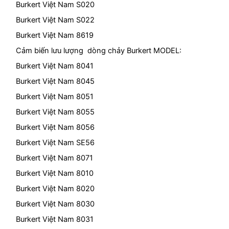
Burkert Việt Nam S020
Burkert Việt Nam S022
Burkert Việt Nam 8619
Cảm biến lưu lượng dòng chảy Burkert MODEL:
Burkert Việt Nam 8041
Burkert Việt Nam 8045
Burkert Việt Nam 8051
Burkert Việt Nam 8055
Burkert Việt Nam 8056
Burkert Việt Nam SE56
Burkert Việt Nam 8071
Burkert Việt Nam 8010
Burkert Việt Nam 8020
Burkert Việt Nam 8030
Burkert Việt Nam 8031