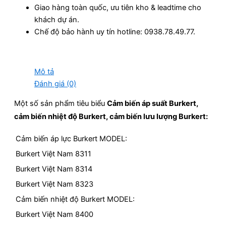
Giao hàng toàn quốc, ưu tiên kho & leadtime cho
khách dự án.
Chế độ bảo hành uy tín hotline: 0938.78.49.77.
Mô tả
Đánh giá (0)
Một số sản phẩm tiêu biểu
Cảm biến áp suất Burkert,
cảm biến nhiệt độ Burkert, cảm biến lưu lượng Burkert:
Cảm biến áp lực Burkert MODEL:
Burkert Việt Nam 8311
Burkert Việt Nam 8314
Burkert Việt Nam 8323
Cảm biến nhiệt độ Burkert MODEL:
Burkert Việt Nam 8400