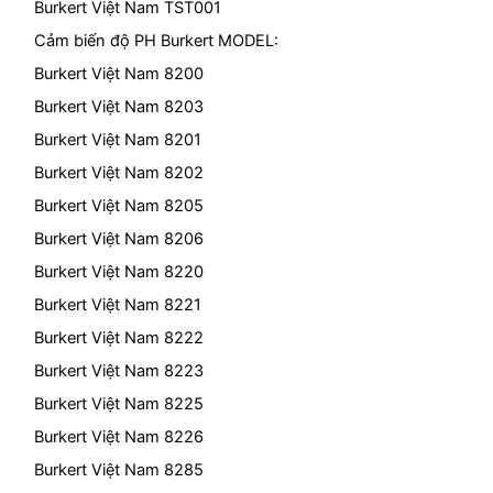
Burkert Việt Nam TST001
Cảm biến độ PH Burkert MODEL:
Burkert Việt Nam 8200
Burkert Việt Nam 8203
Burkert Việt Nam 8201
Burkert Việt Nam 8202
Burkert Việt Nam 8205
Burkert Việt Nam 8206
Burkert Việt Nam 8220
Burkert Việt Nam 8221
Burkert Việt Nam 8222
Burkert Việt Nam 8223
Burkert Việt Nam 8225
Burkert Việt Nam 8226
Burkert Việt Nam 8285