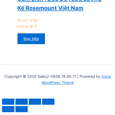
Kế Rosemount Việt Nam
Được xếp
hạng
0
5
sao
Đọc tiếp
Copyright © 2026 Sales2-0938.78.49.77 | Powered by
Astra
WordPress Theme