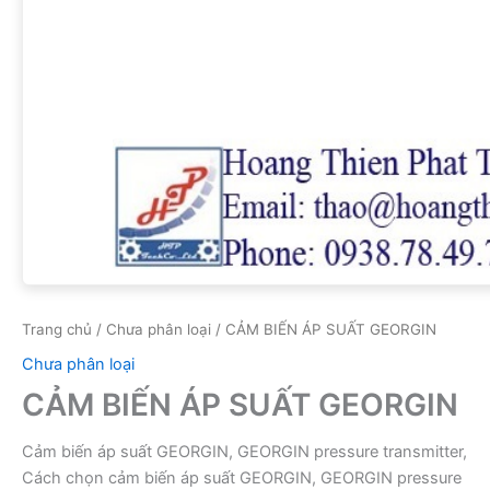
Trang chủ
/
Chưa phân loại
/ CẢM BIẾN ÁP SUẤT GEORGIN
Chưa phân loại
CẢM BIẾN ÁP SUẤT GEORGIN
Cảm biến áp suất GEORGIN, GEORGIN pressure transmitter,
Cách chọn cảm biến áp suất GEORGIN, GEORGIN pressure