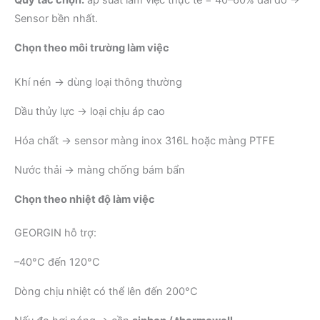
Sensor bền nhất.
Chọn theo môi trường làm việc
Khí nén → dùng loại thông thường
Dầu thủy lực → loại chịu áp cao
Hóa chất → sensor màng inox 316L hoặc màng PTFE
Nước thải → màng chống bám bẩn
Chọn theo nhiệt độ làm việc
GEORGIN hỗ trợ:
–40°C đến 120°C
Dòng chịu nhiệt có thể lên đến 200°C