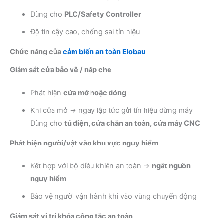
Dùng cho
PLC/Safety Controller
Độ tin cậy cao, chống sai tín hiệu
Chức năng của
cảm biến an toàn Elobau
Giám sát cửa bảo vệ / nắp che
Phát hiện
cửa mở hoặc đóng
Khi cửa mở → ngay lập tức gửi tín hiệu dừng máy
Dùng cho
tủ điện, cửa chắn an toàn, cửa máy CNC
Phát hiện người/vật vào khu vực nguy hiểm
Kết hợp với bộ điều khiển an toàn →
ngắt nguồn
nguy hiểm
Bảo vệ người vận hành khi vào vùng chuyển động
Giám sát vị trí khóa công tắc an toàn