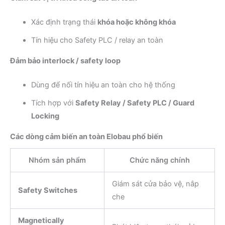
Xác định trạng thái
khóa hoặc không khóa
Tín hiệu cho Safety PLC / relay an toàn
Đảm bảo interlock / safety loop
Dùng để nối tín hiệu an toàn cho hệ thống
Tích hợp với
Safety Relay / Safety PLC / Guard
Locking
Các dòng cảm biến an toàn Elobau phổ biến
Nhóm sản phẩm
Chức năng chính
Giám sát cửa bảo vệ, nắp
Safety Switches
che
Magnetically