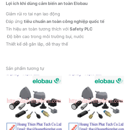
Lợi ích khi dùng cảm biến an toàn Elobau
Giảm rủi ro tai nạn lao động
Đáp ứng
tiêu chuẩn an toàn công nghiệp quốc tế
Tín hiệu an toàn tương thích với
Safety PLC
Độ bền cao trong môi trường bụi, nước
Thiết kế dễ gắn lắp, dễ thay thế
Sản phẩm tương tự