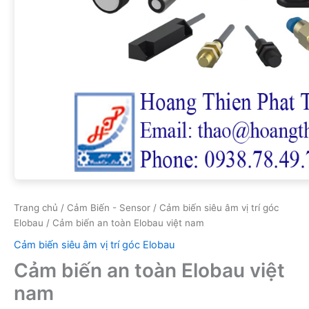
Trang chủ
/
Cảm Biến - Sensor
/
Cảm biến siêu âm vị trí góc
Elobau
/ Cảm biến an toàn Elobau việt nam
Cảm biến siêu âm vị trí góc Elobau
Cảm biến an toàn Elobau việt
nam