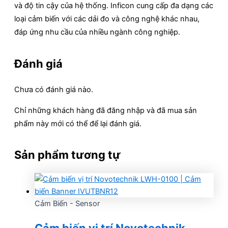
và độ tin cậy của hệ thống. Inficon cung cấp đa dạng các
loại cảm biến với các dải đo và công nghệ khác nhau,
đáp ứng nhu cầu của nhiều ngành công nghiệp.
Đánh giá
Chưa có đánh giá nào.
Chỉ những khách hàng đã đăng nhập và đã mua sản
phẩm này mới có thể để lại đánh giá.
Sản phẩm tương tự
Cảm Biến - Sensor