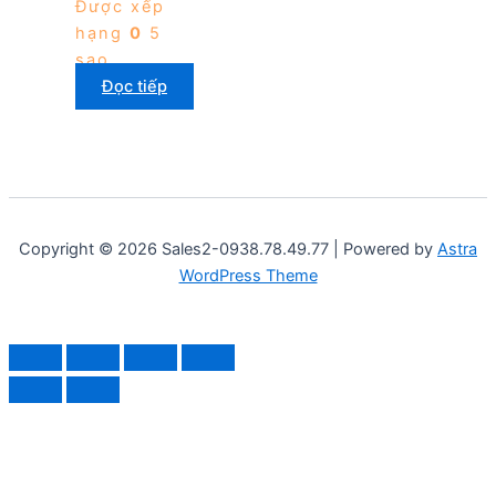
Được xếp
hạng
0
5
sao
Đọc tiếp
Copyright © 2026 Sales2-0938.78.49.77 | Powered by
Astra
WordPress Theme