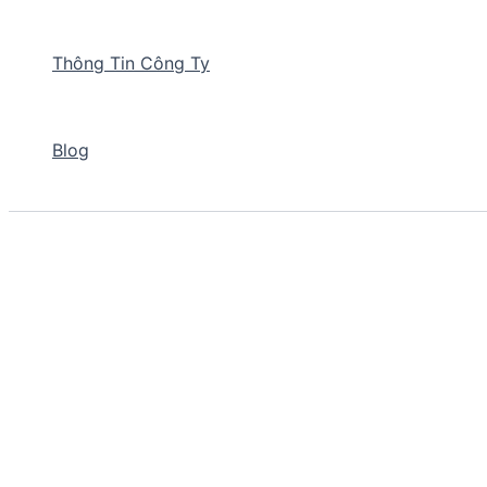
Thông Tin Công Ty
Blog