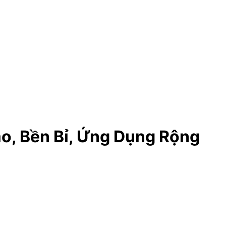
o, Bền Bỉ, Ứng Dụng Rộng