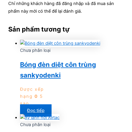
Chỉ những khách hàng đã đăng nhập và đã mua sản
phẩm này mới có thể để lại đánh giá.
Sản phẩm tương tự
Chưa phân loại
Bóng đèn diệt côn trùng
sankyodenki
Được xếp
hạng
0
5
sao
Đọc tiếp
Chưa phân loại