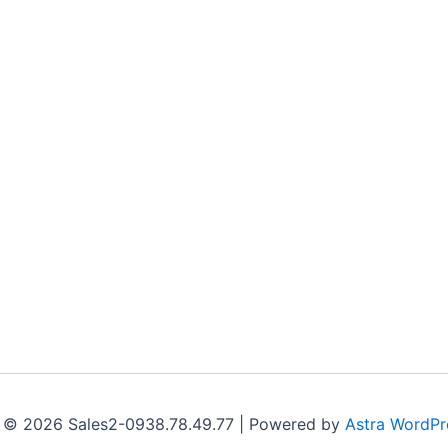
 © 2026 Sales2-0938.78.49.77 | Powered by
Astra WordP