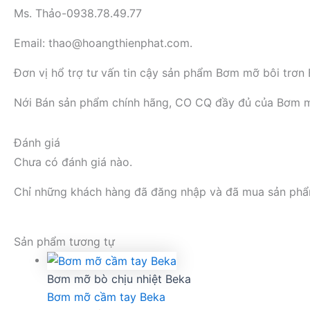
Ms. Thảo-0938.78.49.77
Email: thao@hoangthienphat.com.
Đơn vị hổ trợ tư vấn tin cậy sản phẩm Bơm mỡ bôi tr
Nới Bán sản phẩm chính hãng, CO CQ đầy đủ của Bơ
Đánh giá
Chưa có đánh giá nào.
Chỉ những khách hàng đã đăng nhập và đã mua sản phẩm 
Sản phẩm tương tự
Bơm mỡ bò chịu nhiệt Beka
Bơm mỡ cầm tay Beka