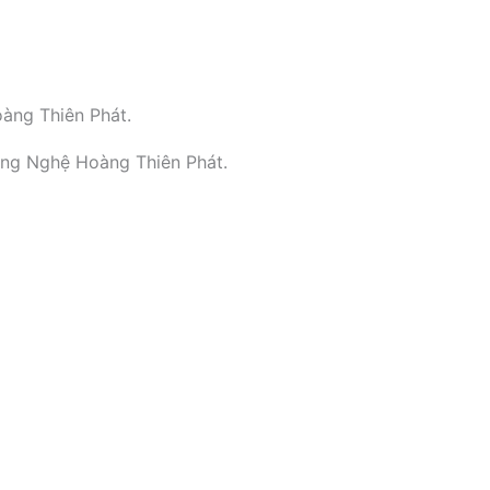
àng Thiên Phát.
ông Nghệ Hoàng Thiên Phát.