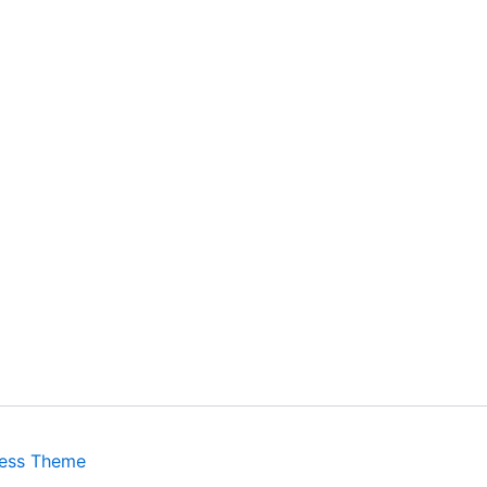
ress Theme