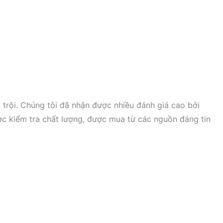
t trội. Chúng tôi đã nhận được nhiều đánh giá cao bởi
c kiểm tra chất lượng, được mua từ các nguồn đáng tin