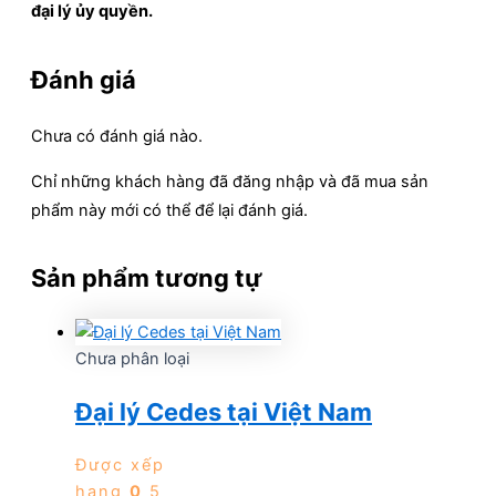
đại lý ủy quyền.
Đánh giá
Chưa có đánh giá nào.
Chỉ những khách hàng đã đăng nhập và đã mua sản
phẩm này mới có thể để lại đánh giá.
Sản phẩm tương tự
Chưa phân loại
Đại lý Cedes tại Việt Nam
Được xếp
hạng
0
5