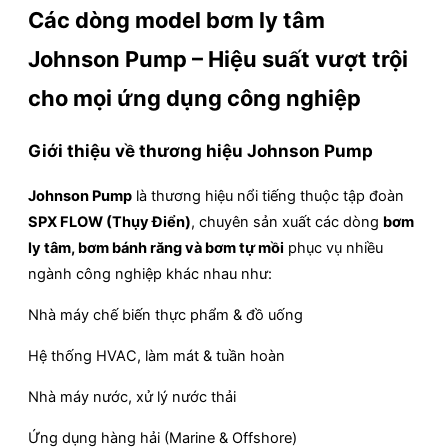
Các dòng model bơm ly tâm
Johnson Pump – Hiệu suất vượt trội
cho mọi ứng dụng công nghiệp
Giới thiệu về thương hiệu Johnson Pump
Johnson Pump
là thương hiệu nổi tiếng thuộc tập đoàn
SPX FLOW (Thụy Điển)
, chuyên sản xuất các dòng
bơm
ly tâm, bơm bánh răng và bơm tự mồi
phục vụ nhiều
ngành công nghiệp khác nhau như:
Nhà máy chế biến thực phẩm & đồ uống
Hệ thống HVAC, làm mát & tuần hoàn
Nhà máy nước, xử lý nước thải
Ứng dụng hàng hải (Marine & Offshore)